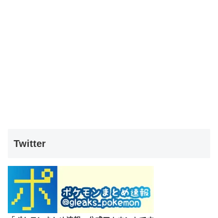
Twitter