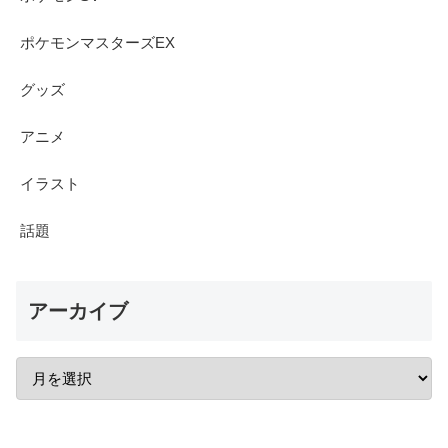
ポケモンマスターズEX
グッズ
アニメ
イラスト
話題
アーカイブ