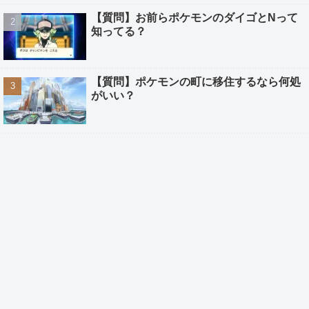
【質問】お前らポケモンのダイゴとNって
知ってる？
【質問】ポケモンの町に移住するなら何処
がいい？