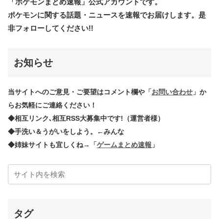
「ポケモンまとめ速報」公式アカウントです。
ポケモンに関する話題・ニュースを速報でお届けします。是
非フォローしてください!!
お知らせ
当サイトへのご意見・ご要望はコメント欄や
「
お問い合わせ
」
か
らお気軽にご連絡ください！
◆相互リンク､相互RSS大募集中です!（運営者様）
◆手洗い＆うがいをしよう。←みんな
◆姉妹サイトも宜しくね→
「
ゲームまとめ速報
」
タグ