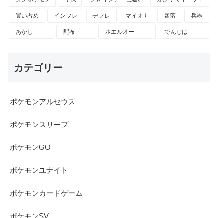
買い占め
インフレ
デフレ
マイオナ
暴落
兵器
あかし
配布
ホエルオー
でんじは
カテゴリー
ポケモンアルセウス
ポケモンスリープ
ポケモンGO
ポケモンユナイト
ポケモンカードゲーム
ポケモンSV