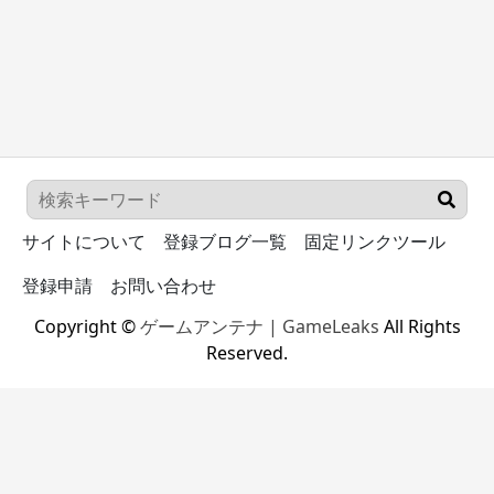
サイトについて
登録ブログ一覧
固定リンクツール
登録申請
お問い合わせ
Copyright ©
ゲームアンテナ | GameLeaks
All Rights
Reserved.