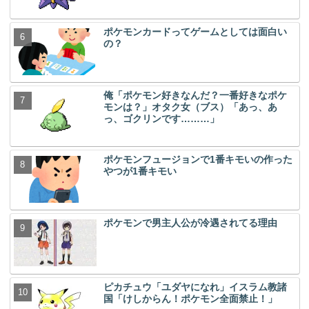
ポケモンカードってゲームとしては面白い
の？
俺「ポケモン好きなんだ？一番好きなポケ
モンは？」オタク女（ブス）「あっ、あ
っ、ゴクリンです………」
ポケモンフュージョンで1番キモいの作った
やつが1番キモい
ポケモンで男主人公が冷遇されてる理由
ピカチュウ「ユダヤになれ」イスラム教諸
国「けしからん！ポケモン全面禁止！」