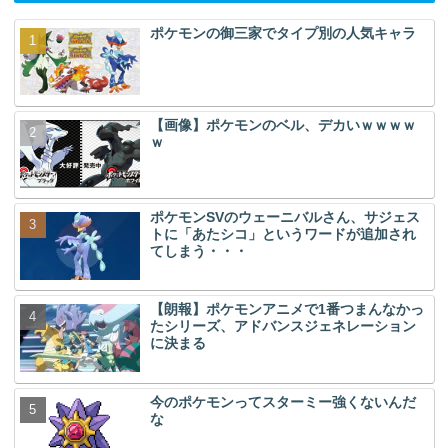
ポケモンの御三家でタイプ別の人気キャラ
【画像】ポケモンのベル、デカいｗｗｗｗ
ｗ
ポケモンSVのウェーニバルさん、サジェス
トに「あたシコ」というワードが追加され
てしまう・・・
【朗報】ポケモンアニメで1番つまんなかっ
たシリーズ、アドバンスジェネレーション
に決まる
今のポケモンってスターミー強くないんだ
な