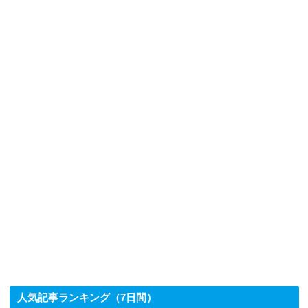
人気記事ランキング（7日間）