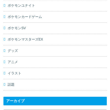
ポケモンユナイト
ポケモンカードゲーム
ポケモンSV
ポケモンマスターズEX
グッズ
アニメ
イラスト
話題
アーカイブ