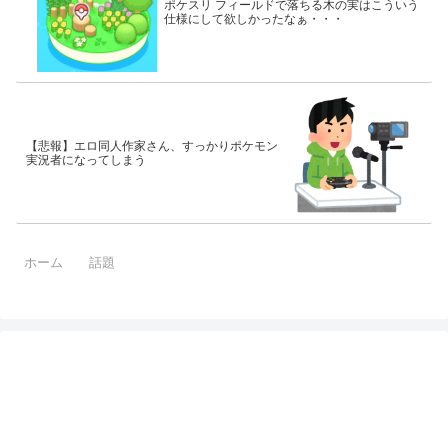
ポケスリ フィールドで落ちる木の実はこういう
仕様にして欲しかったなぁ・・・
【悲報】エロ同人作家さん、すっかりポケモン
実況者になってしまう
ホーム
話題