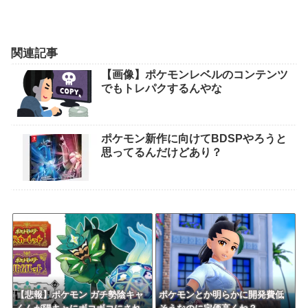
関連記事
【画像】ポケモンレベルのコンテンツ
でもトレパクするんやな
ポケモン新作に向けてBDSPやろうと
思ってるんだけどあり？
【悲報】ポケモン ガチ勢陰キャ
ポケモンとか明らかに開発費低