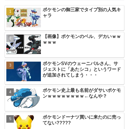
ポケモンの御三家でタイプ別の人気キ
ャラ
【画像】ポケモンのベル、デカいｗｗ
ｗｗｗ
ポケモンSVのウェーニバルさん、サ
ジェストに「あたシコ」というワード
が追加されてしまう・・・
ポケモン史上最も名前がダサいポケモ
ンｗｗｗｗｗｗｗｗ←なんや？
ポケモンドーナツ買いに来たのに売っ
てない?????