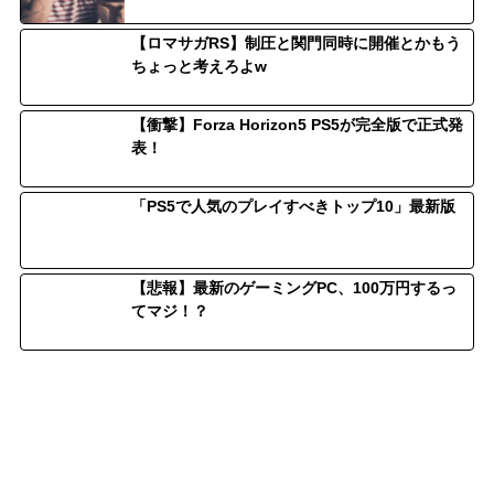
【ロマサガRS】制圧と関門同時に開催とかもう
ちょっと考えろよw
【衝撃】Forza Horizon5 PS5が完全版で正式発
表！
「PS5で人気のプレイすべきトップ10」最新版
【悲報】最新のゲーミングPC、100万円するっ
てマジ！？