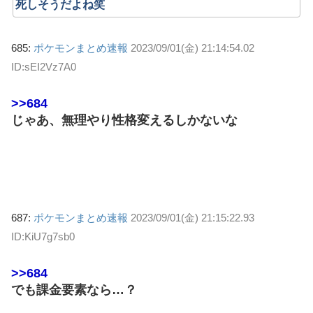
死しそうだよね笑
685:
ポケモンまとめ速報
2023/09/01(金) 21:14:54.02
ID:sEI2Vz7A0
>>684
じゃあ、無理やり性格変えるしかないな
687:
ポケモンまとめ速報
2023/09/01(金) 21:15:22.93
ID:KiU7g7sb0
>>684
でも課金要素なら…？