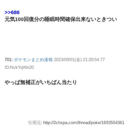
>>686
元気100回復分の睡眠時間確保出来ないときつい
701:
ポケモンまとめ速報
2023/09/01(金) 21:20:54.77
ID:NvkYqWe20
やっぱ無補正がいちばん当たり
引用元:
http://2chspa.com/thread/poke/1693554361