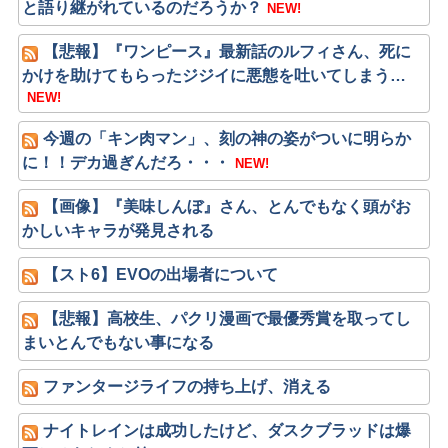
と語り継がれているのだろうか？
NEW!
【悲報】『ワンピース』最新話のルフィさん、死に
かけを助けてもらったジジイに悪態を吐いてしまう…
NEW!
今週の「キン肉マン」、刻の神の姿がついに明らか
に！！デカ過ぎんだろ・・・
NEW!
【画像】『美味しんぼ』さん、とんでもなく頭がお
かしいキャラが発見される
【スト6】EVOの出場者について
【悲報】高校生、パクリ漫画で最優秀賞を取ってし
まいとんでもない事になる
ファンタージライフの持ち上げ、消える
ナイトレインは成功したけど、ダスクブラッドは爆