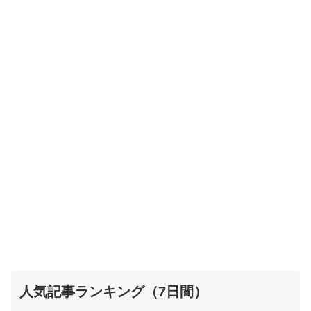
人気記事ランキング（7日間）