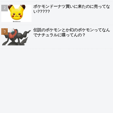
ポケモンドーナツ買いに来たのに売ってな
い?????
伝説のポケモンとか幻のポケモンってなん
でナチュラルに喋ってんの？