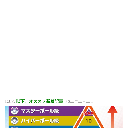
1002:
以下、オススメ新着記事
: 20xx年xx月xx日