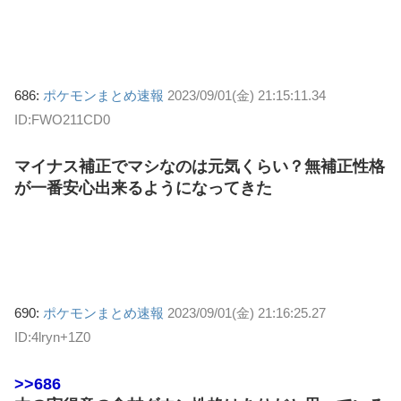
686:
ポケモンまとめ速報
2023/09/01(金) 21:15:11.34
ID:FWO211CD0
マイナス補正でマシなのは元気くらい？無補正性格
が一番安心出来るようになってきた
690:
ポケモンまとめ速報
2023/09/01(金) 21:16:25.27
ID:4lryn+1Z0
>>686