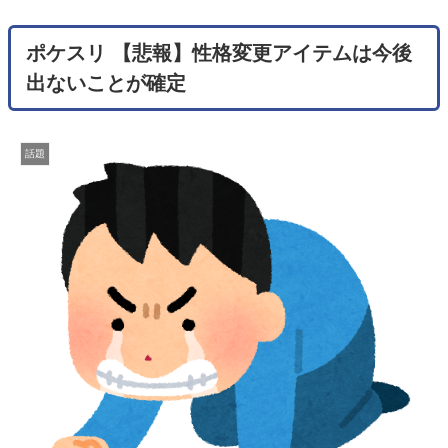
ポケスリ 【悲報】性格変更アイテムは今後
出ないことが確定
話題