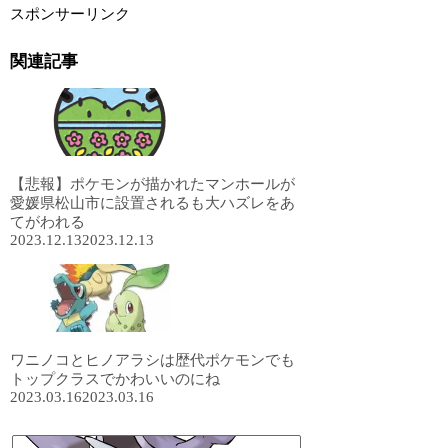
スポンサーリンク
関連記事
【悲報】ポケモンが描かれたマンホールが
愛媛県松山市に設置されるも大ハズレをあ
てがわれる
2023.12.13
2023.12.13
ワニノコとヒノアラシは歴代ポケモンでも
トップクラスでかわいいのにね
2023.03.16
2023.03.16