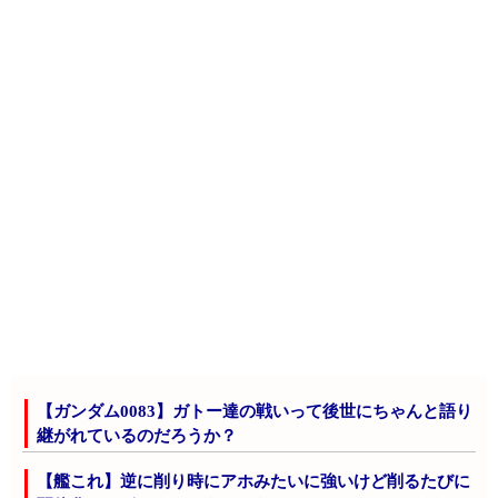
【ガンダム0083】ガトー達の戦いって後世にちゃんと語り
継がれているのだろうか？
【艦これ】逆に削り時にアホみたいに強いけど削るたびに