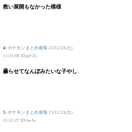
救い展開もなかった模様
4:
ポケモンまとめ速報
23/12/23(土)
11:31:08 ID:gV2L
曇らせてなんぼみたいな子やし
5:
ポケモンまとめ速報
23/12/23(土)
11:31:27 ID:iwAs