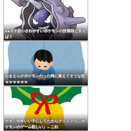
●●ネタ扱いされやすいポケモンの技筆頭と言え
ば？
おまえらがポケモンだった時に覚えてそうな技
ｗｗｗｗｗｗ
ガキ「今年いい子にしてたからクリスマスにポ
ケモンのゲーム欲しい」←これ