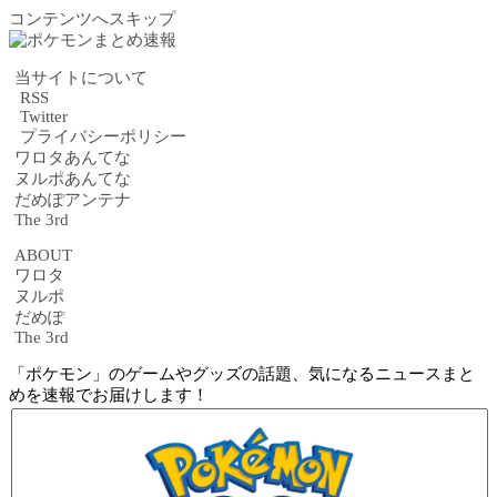
コンテンツへスキップ
当サイトについて
RSS
Twitter
プライバシーポリシー
ワロタあんてな
ヌルポあんてな
だめぽアンテナ
The 3rd
ABOUT
ワロタ
ヌルポ
だめぽ
The 3rd
「ポケモン」のゲームやグッズの話題、気になるニュースまと
めを速報でお届けします！