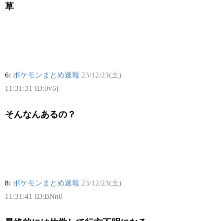
草
6:
ポケモンまとめ速報
23/12/23(土)
11:31:31 ID:0v6j
そんなんあるの？
8:
ポケモンまとめ速報
23/12/23(土)
11:31:41 ID:BNn0