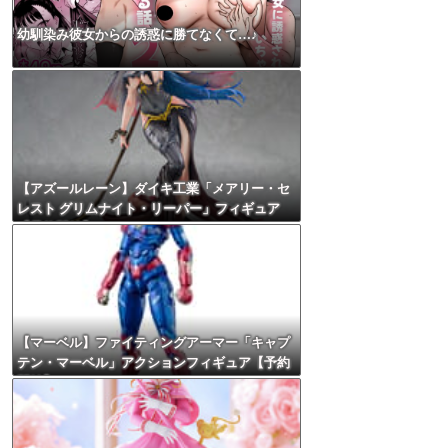
幼馴染み彼女からの誘惑に勝てなくて…♪
【アズールレーン】ダイキ工業「メアリー・セ
レスト グリムナイト・リーパー」フィギュア
【予約開始】
【マーベル】ファイティングアーマー「キャプ
テン・マーベル」アクションフィギュア【予約
開始】