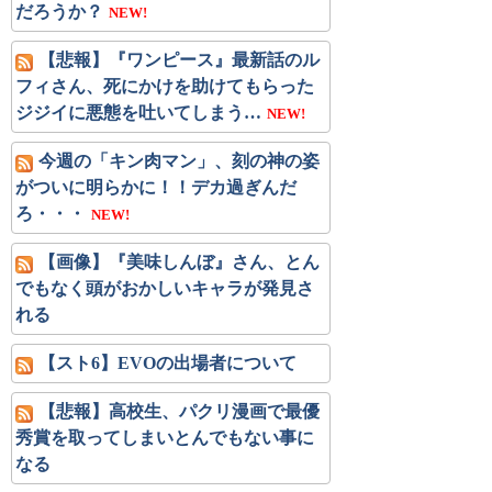
だろうか？
NEW!
【悲報】『ワンピース』最新話のル
フィさん、死にかけを助けてもらった
ジジイに悪態を吐いてしまう…
NEW!
今週の「キン肉マン」、刻の神の姿
がついに明らかに！！デカ過ぎんだ
ろ・・・
NEW!
【画像】『美味しんぼ』さん、とん
でもなく頭がおかしいキャラが発見さ
れる
【スト6】EVOの出場者について
【悲報】高校生、パクリ漫画で最優
秀賞を取ってしまいとんでもない事に
なる