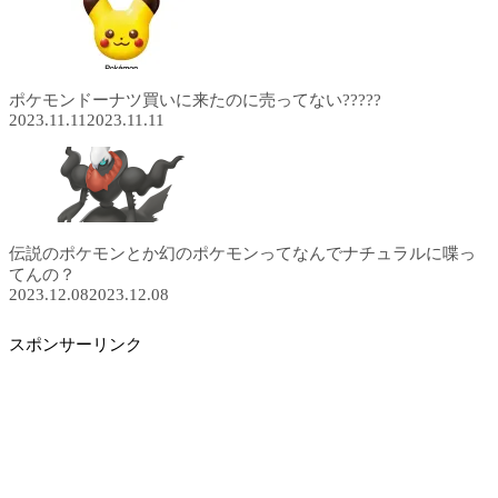
ポケモンドーナツ買いに来たのに売ってない?????
2023.11.11
2023.11.11
伝説のポケモンとか幻のポケモンってなんでナチュラルに喋っ
てんの？
2023.12.08
2023.12.08
スポンサーリンク