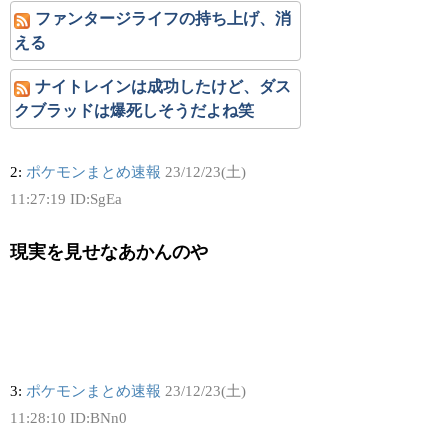
ファンタージライフの持ち上げ、消
える
ナイトレインは成功したけど、ダス
クブラッドは爆死しそうだよね笑
2:
ポケモンまとめ速報
23/12/23(土)
11:27:19 ID:SgEa
現実を見せなあかんのや
3:
ポケモンまとめ速報
23/12/23(土)
11:28:10 ID:BNn0