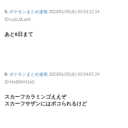
5:
ポケモンまとめ速報
2023/01/25(水) 02:53:12.14
ID:cq1L0Lwr0
あと6日まて
6:
ポケモンまとめ速報
2023/01/25(水) 02:54:07.24
ID:HxBNHX1h0
スカーフカラミンゴええぞ
スカーフサザンにはボコられるけど