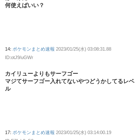
何使えばいい？
14:
ポケモンまとめ速報
2023/01/25(水) 03:08:31.88
ID:otJ9/uGWr
カイリューよりもサーフゴー
マジてサーフゴー入れてないやつどうかしてるレベ
ル
17:
ポケモンまとめ速報
2023/01/25(水) 03:14:00.19