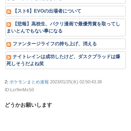
【スト6】EVOの出場者について
【悲報】高校生、パクリ漫画で最優秀賞を取ってし
まいとんでもない事になる
ファンタージライフの持ち上げ、消える
ナイトレインは成功したけど、ダスクブラッドは爆
死しそうだよね笑
2:
ポケモンまとめ速報
2023/01/25(水) 02:50:43.38
ID:Lzr9mMxS0
どうかお願いします