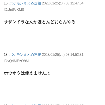
16:
ポケモンまとめ速報
2023/01/25(水) 03:12:47.64
ID:Jntf/vKM0
サザンドラなんかほとんどおらんやろ
18:
ポケモンまとめ速報
2023/01/25(水) 03:14:52.31
ID:/Q4MEzO9M
ホウオウは使えませんよ