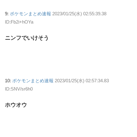
9:
ポケモンまとめ速報
2023/01/25(水) 02:55:39.38
ID:Fb2i+hOYa
ニンフでいけそう
10:
ポケモンまとめ速報
2023/01/25(水) 02:57:34.83
ID:SNV/sr6h0
ホウオウ