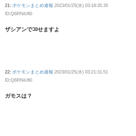
21:
ポケモンまとめ速報
2023/01/25(水) 03:18:35.35
ID:Q6RNiUfi0
ザシアンでｺﾛせますよ
22:
ポケモンまとめ速報
2023/01/25(水) 03:21:31.51
ID:Q6RNiUfi0
ガモスは？