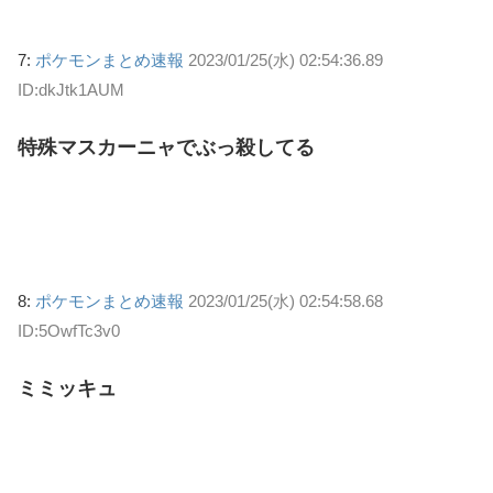
7:
ポケモンまとめ速報
2023/01/25(水) 02:54:36.89
ID:dkJtk1AUM
特殊マスカーニャでぶっ殺してる
8:
ポケモンまとめ速報
2023/01/25(水) 02:54:58.68
ID:5OwfTc3v0
ミミッキュ