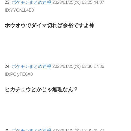
23:
ポケモンまとめ速報
2023/01/25(水) 03:25:44.97
ID:YYCn1L4B0
ホウオウでダイマ切れば余裕ですよ神
24:
ポケモンまとめ速報
2023/01/25(水) 03:30:17.86
ID:PClyFE6X0
ピカチュウとかじゃ無理なん？
25:
ポケモンまとめ速報
2023/01/25(水) 03:35:49.22