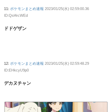
11:
ポケモンまとめ速報
2023/01/25(水) 02:59:00.36
ID:Qsl4rcWEd
ドドゲザン
12:
ポケモンまとめ速報
2023/01/25(水) 02:59:48.29
ID:EHkcyU9p0
デカヌチャン