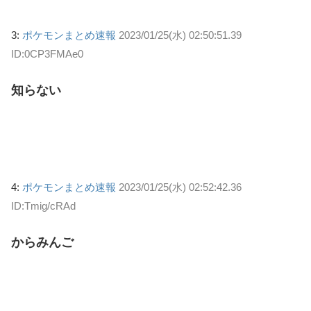
3:
ポケモンまとめ速報
2023/01/25(水) 02:50:51.39
ID:0CP3FMAe0
知らない
4:
ポケモンまとめ速報
2023/01/25(水) 02:52:42.36
ID:Tmig/cRAd
からみんご