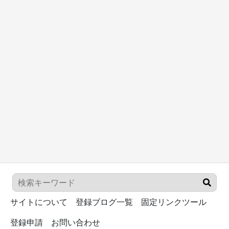
サイトについて
登録ブログ一覧
固定リンクツール
登録申請
お問い合わせ