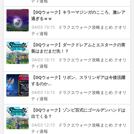
ティ速報
【DQウォーク】キラーマジンガのこころ、激レア
過ぎるｗｗ
04/03 19:15
ドラクエウォーク攻略まとめ クオリ
ティ速報
【DQウォーク】ダークドレアムとエスタークの実
装はまだまだ先！？
04/03 18:15
ドラクエウォーク攻略まとめ クオリ
ティ速報
【DQウォーク】リボン、スラリンギアは今後活躍
するのか…
04/03 13:15
ドラクエウォーク攻略まとめ クオリ
ティ速報
【DQウォーク】ゾンビ百式にゴールデンハンドは
出てくる？
04/03 12:15
ドラクエウォーク攻略まとめ クオリ
ティ速報