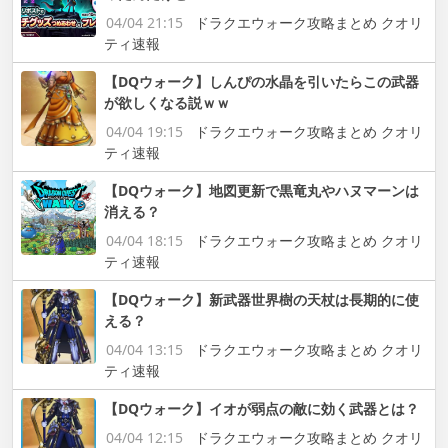
04/04 21:15
ドラクエウォーク攻略まとめ クオリ
ティ速報
【DQウォーク】しんぴの水晶を引いたらこの武器
が欲しくなる説ｗｗ
04/04 19:15
ドラクエウォーク攻略まとめ クオリ
ティ速報
【DQウォーク】地図更新で黒竜丸やハヌマーンは
消える？
04/04 18:15
ドラクエウォーク攻略まとめ クオリ
ティ速報
【DQウォーク】新武器世界樹の天杖は長期的に使
える？
04/04 13:15
ドラクエウォーク攻略まとめ クオリ
ティ速報
【DQウォーク】イオが弱点の敵に効く武器とは？
04/04 12:15
ドラクエウォーク攻略まとめ クオリ