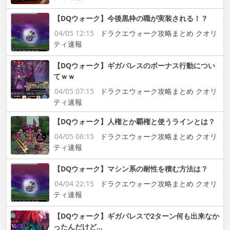
【DQウォーク】今後黒枠の職が実装される！？
04/05 12:15
ドラクエウォーク攻略まとめ クオリ
ティ速報
【DQウォーク】ギガパレスのボーナス行動につい
てｗｗ
04/05 07:15
ドラクエウォーク攻略まとめ クオリ
ティ速報
【DQウォーク】人権とか覇権と使うラインとは？
04/05 06:15
ドラクエウォーク攻略まとめ クオリ
ティ速報
【DQウォーク】マシン系の耐性を積む方法は？
04/04 22:15
ドラクエウォーク攻略まとめ クオリ
ティ速報
【DQウォーク】ギガパレスで2ターン何も出来なか
ったんだけど…