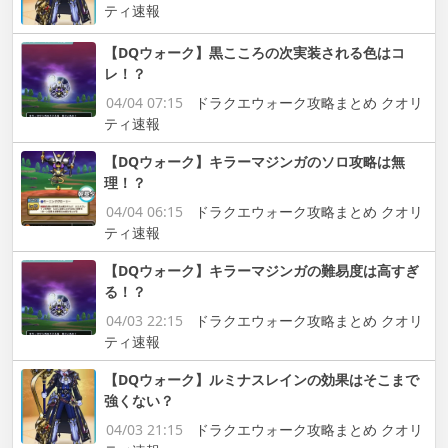
ティ速報
【DQウォーク】黒こころの次実装される色はコ
レ！？
04/04 07:15
ドラクエウォーク攻略まとめ クオリ
ティ速報
【DQウォーク】キラーマジンガのソロ攻略は無
理！？
04/04 06:15
ドラクエウォーク攻略まとめ クオリ
ティ速報
【DQウォーク】キラーマジンガの難易度は高すぎ
る！？
04/03 22:15
ドラクエウォーク攻略まとめ クオリ
ティ速報
【DQウォーク】ルミナスレインの効果はそこまで
強くない？
04/03 21:15
ドラクエウォーク攻略まとめ クオリ