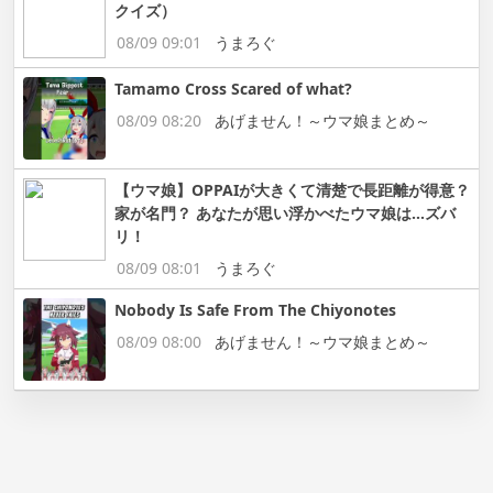
クイズ）
08/09 09:01
うまろぐ
Tamamo Cross Scared of what?
08/09 08:20
あげません！～ウマ娘まとめ～
【ウマ娘】OPPAIが大きくて清楚で長距離が得意？
家が名門？ あなたが思い浮かべたウマ娘は…ズバ
リ！
08/09 08:01
うまろぐ
Nobody Is Safe From The Chiyonotes
08/09 08:00
あげません！～ウマ娘まとめ～