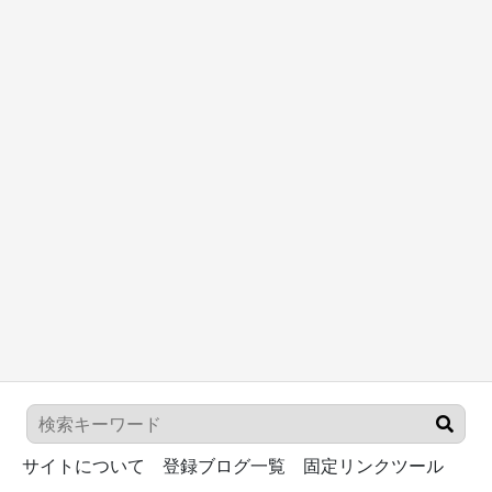
サイトについて
登録ブログ一覧
固定リンクツール