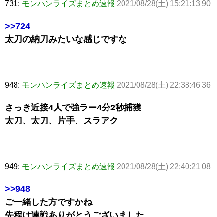
731:
モンハンライズまとめ速報
2021/08/28(土) 15:21:13.90
>>724
太刀の納刀みたいな感じですな
948:
モンハンライズまとめ速報
2021/08/28(土) 22:38:46.36
さっき近接4人で強ラー4分2秒捕獲
太刀、太刀、片手、スラアク
949:
モンハンライズまとめ速報
2021/08/28(土) 22:40:21.08
>>948
ご一緒した方ですかね
先程は連戦ありがとうございました