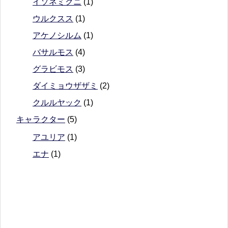
イソネミクニ
(1)
ウルクスス
(1)
アケノシルム
(1)
バサルモス
(4)
グラビモス
(3)
ダイミョウザザミ
(2)
クルルヤック
(1)
キャラクター
(5)
アユリア
(1)
エナ
(1)