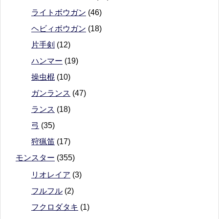
ライトボウガン
(46)
ヘビィボウガン
(18)
片手剣
(12)
ハンマー
(19)
操虫棍
(10)
ガンランス
(47)
ランス
(18)
弓
(35)
狩猟笛
(17)
モンスター
(355)
リオレイア
(3)
フルフル
(2)
フクロダタキ
(1)