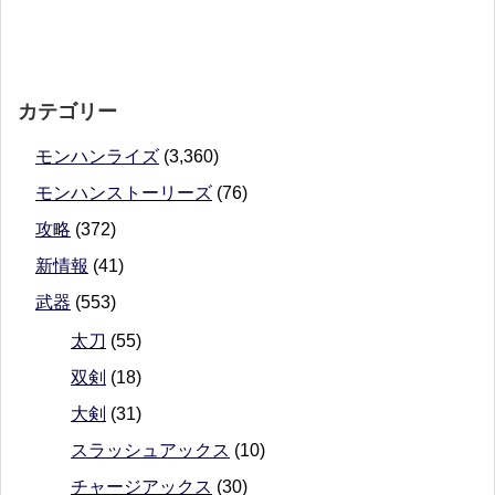
カテゴリー
モンハンライズ
(3,360)
モンハンストーリーズ
(76)
攻略
(372)
新情報
(41)
武器
(553)
太刀
(55)
双剣
(18)
大剣
(31)
スラッシュアックス
(10)
チャージアックス
(30)