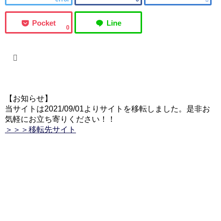
0
【お知らせ】
当サイトは2021/09/01よりサイトを移転しました。是非お
気軽にお立ち寄りください！！
＞＞＞移転先サイト