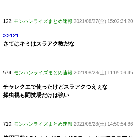
122:
モンハンライズまとめ速報
2021/08/27(金) 15:02:34.20
>>121
さてはキミはスラアク教だな
574:
モンハンライズまとめ速報
2021/08/28(土) 11:05:09.45
チャレクエで使ったけどスラアクつえぇな
操虫棍も闘技場だけは強い
710:
モンハンライズまとめ速報
2021/08/28(土) 14:50:54.86