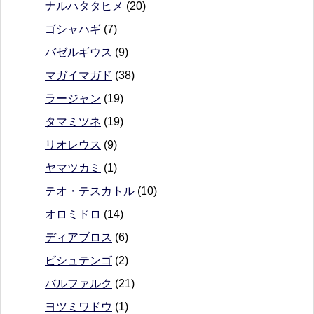
ナルハタタヒメ
(20)
ゴシャハギ
(7)
バゼルギウス
(9)
マガイマガド
(38)
ラージャン
(19)
タマミツネ
(19)
リオレウス
(9)
ヤマツカミ
(1)
テオ・テスカトル
(10)
オロミドロ
(14)
ディアブロス
(6)
ビシュテンゴ
(2)
バルファルク
(21)
ヨツミワドウ
(1)