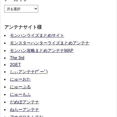
アンテナサイト様
モンハンライズまとめサイト
モンスターハンターライズまとめアンテナ
モンハン攻略まとめアンテナMAP
The 3rd
2GET
しぃアンテナ(*ﾟーﾟ)
にゅーおた
にゅーぷる
にゅーもふ
だめぽアンテナ
ねらーアンテナ