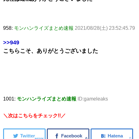
958:
モンハンライズまとめ速報
2021/08/28(土) 23:52:45.79
>>949
こちらこそ、ありがとうございました
1001:
モンハンライズまとめ速報
ID:gameleaks
＼次はこちらをチェック!!／
error
0