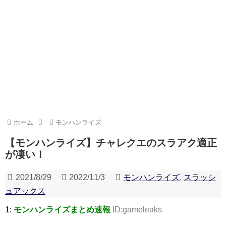
ホーム
モンハンライズ
【モンハンライズ】チャレクエのスラアク適正
が凄い！
2021/8/29
2022/11/3
モンハンライズ
,
スラッシ
ュアックス
1:
モンハンライズまとめ速報
ID:gameleaks