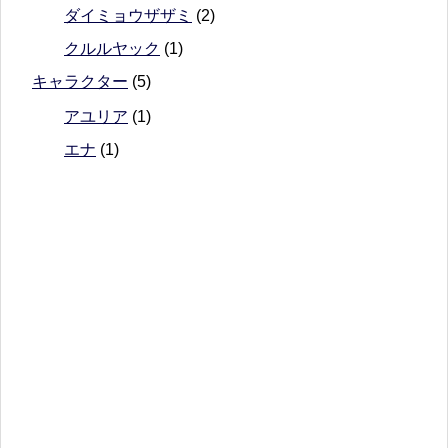
ダイミョウザザミ
(2)
クルルヤック
(1)
キャラクター
(5)
アユリア
(1)
エナ
(1)