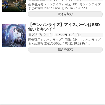
画像引用モンハンライズ引用元: 191: モンハンライズ
まとめ速報 2021/06/27(日) 22:14:27.98 SSD...
続きを読む
【モンハンライズ】アイスボーンはSSD
無いとキツイ？
2021/6/10
モンハンライズ
4
画像引用モンハンライズ引用元: 284: モンハンライズ
まとめ速報 2021/06/09(水) 06:21:19.82 Ps4...
続きを読む