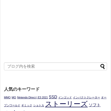
人気のキーワード
SSD
MMO
MO
Nintendo Direct | E3 2021
インゴッド
インパクトクレーター
オー
ストーリーズ
ソフト
プンワールド
ギミック
ショトカ