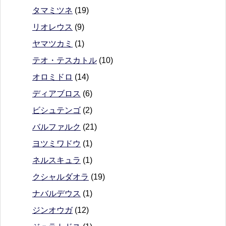
タマミツネ
(19)
リオレウス
(9)
ヤマツカミ
(1)
テオ・テスカトル
(10)
オロミドロ
(14)
ディアブロス
(6)
ビシュテンゴ
(2)
バルファルク
(21)
ヨツミワドウ
(1)
ネルスキュラ
(1)
クシャルダオラ
(19)
ナバルデウス
(1)
ジンオウガ
(12)