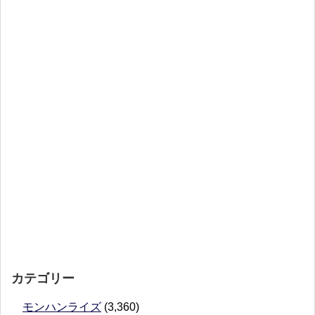
カテゴリー
モンハンライズ
(3,360)