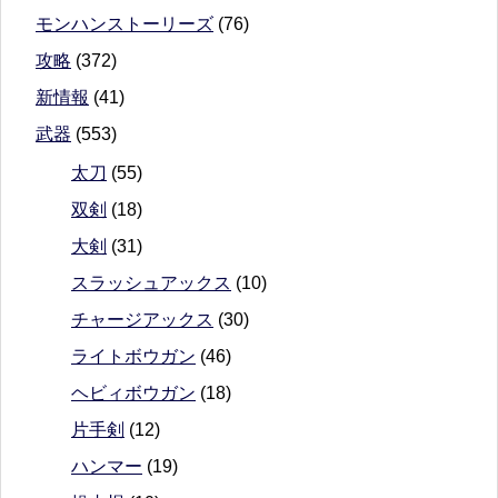
モンハンストーリーズ
(76)
攻略
(372)
新情報
(41)
武器
(553)
太刀
(55)
双剣
(18)
大剣
(31)
スラッシュアックス
(10)
チャージアックス
(30)
ライトボウガン
(46)
ヘビィボウガン
(18)
片手剣
(12)
ハンマー
(19)