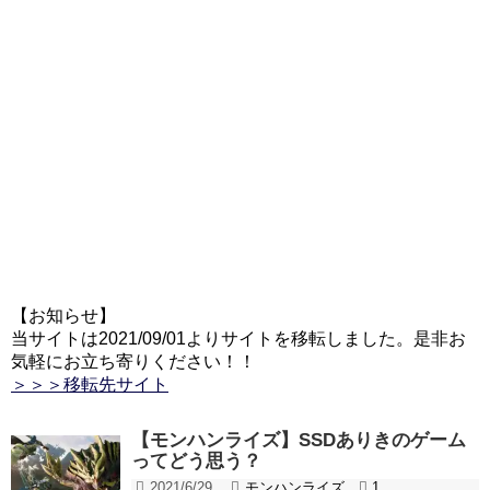
【お知らせ】
当サイトは2021/09/01よりサイトを移転しました。是非お
気軽にお立ち寄りください！！
＞＞＞移転先サイト
【モンハンライズ】SSDありきのゲーム
ってどう思う？
2021/6/29
モンハンライズ
1