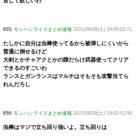
言して欲しいわ
855:
モンハンライズまとめ速報
2021/08/28(土) 19:00:53.71
たしかに自分は虫棒使ってるから被弾しにくいから
普通に倒せるけど
大剣とかチャアクとかの隙だらけ武器使ってクリア
できるのすごいわ
ランスとガンランスはマルチはそもそも攻撃当てら
れんだろし
856:
モンハンライズまとめ速報
2021/08/28(土) 19:01:51.50
虫棒はマジで立ち回り強いよ。立ち回りは