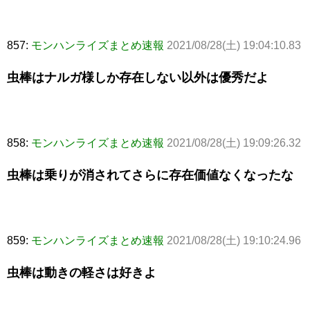
857:
モンハンライズまとめ速報
2021/08/28(土) 19:04:10.83
虫棒はナルガ様しか存在しない以外は優秀だよ
858:
モンハンライズまとめ速報
2021/08/28(土) 19:09:26.32
虫棒は乗りが消されてさらに存在価値なくなったな
859:
モンハンライズまとめ速報
2021/08/28(土) 19:10:24.96
虫棒は動きの軽さは好きよ