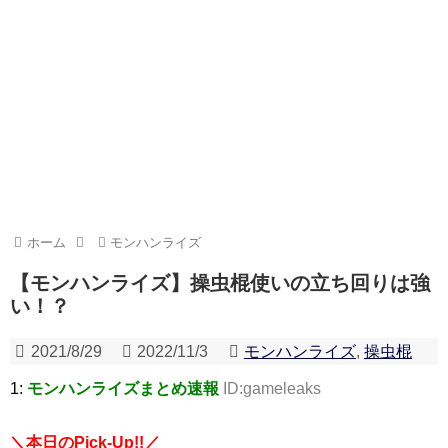
ホーム
モンハンライズ
【モンハンライズ】操虫棍使いの立ち回りは強
い！？
2021/8/29
2022/11/3
モンハンライズ
,
操虫棍
1:
モンハンライズまとめ速報
ID:gameleaks
＼本日のPick-Up!!／