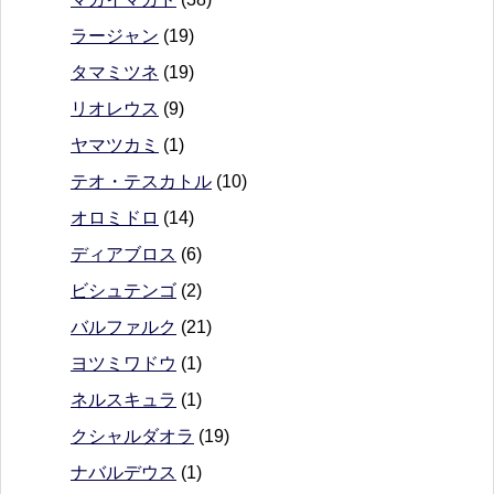
ラージャン
(19)
タマミツネ
(19)
リオレウス
(9)
ヤマツカミ
(1)
テオ・テスカトル
(10)
オロミドロ
(14)
ディアブロス
(6)
ビシュテンゴ
(2)
バルファルク
(21)
ヨツミワドウ
(1)
ネルスキュラ
(1)
クシャルダオラ
(19)
ナバルデウス
(1)