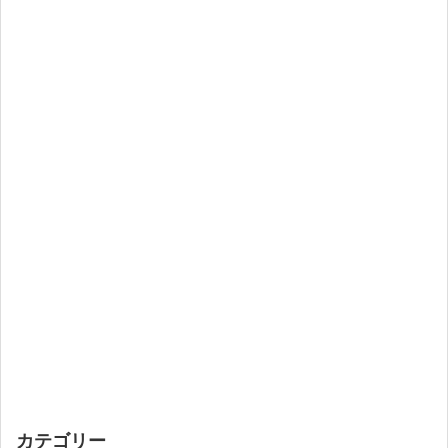
カテゴリー