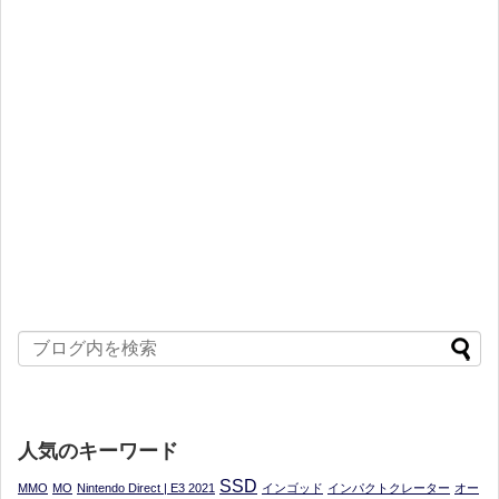
人気のキーワード
SSD
MMO
MO
Nintendo Direct | E3 2021
インゴッド
インパクトクレーター
オー