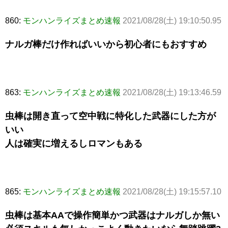
860:
モンハンライズまとめ速報
2021/08/28(土) 19:10:50.95
ナルガ棒だけ作ればいいから初心者にもおすすめ
863:
モンハンライズまとめ速報
2021/08/28(土) 19:13:46.59
虫棒は開き直って空中戦に特化した武器にした方が
いい
人は確実に増えるしロマンもある
865:
モンハンライズまとめ速報
2021/08/28(土) 19:15:57.10
虫棒は基本AAで操作簡単かつ武器はナルガしか無い