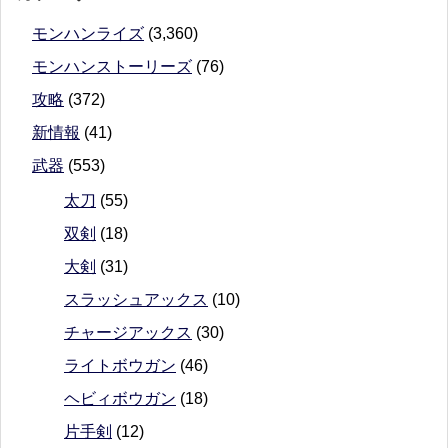
モンハンライズ
(3,360)
モンハンストーリーズ
(76)
攻略
(372)
新情報
(41)
武器
(553)
太刀
(55)
双剣
(18)
大剣
(31)
スラッシュアックス
(10)
チャージアックス
(30)
ライトボウガン
(46)
ヘビィボウガン
(18)
片手剣
(12)