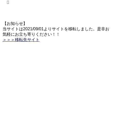
【お知らせ】
当サイトは2021/09/01よりサイトを移転しました。是非お
気軽にお立ち寄りください！！
＞＞＞移転先サイト