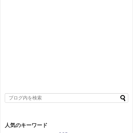
人気のキーワード