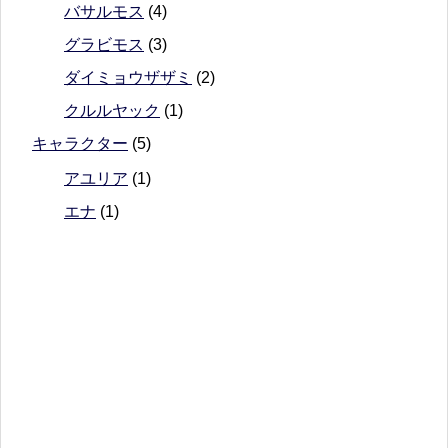
バサルモス
(4)
グラビモス
(3)
ダイミョウザザミ
(2)
クルルヤック
(1)
キャラクター
(5)
アユリア
(1)
エナ
(1)