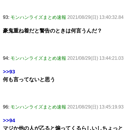
93:
モンハンライズまとめ速報
2021/08/29(日) 13:40:32.84
豪鬼重ね着だと警告のときは何言うんだ？
94:
モンハンライズまとめ速報
2021/08/29(日) 13:44:21.03
>>93
何も言ってないと思う
96:
モンハンライズまとめ速報
2021/08/29(日) 13:45:19.93
>>94
マジか他の人が乙ると煽ってくるらしいしちょっと