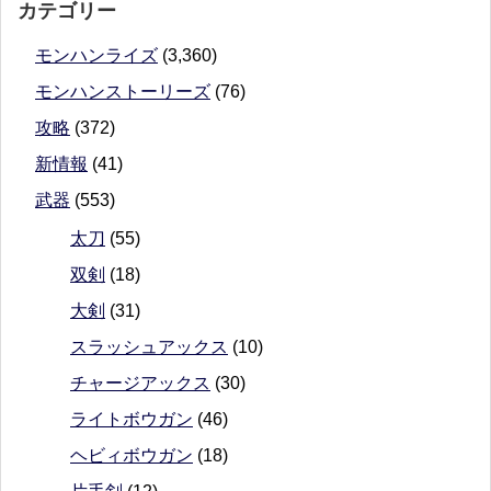
カテゴリー
モンハンライズ
(3,360)
モンハンストーリーズ
(76)
攻略
(372)
新情報
(41)
武器
(553)
太刀
(55)
双剣
(18)
大剣
(31)
スラッシュアックス
(10)
チャージアックス
(30)
ライトボウガン
(46)
ヘビィボウガン
(18)