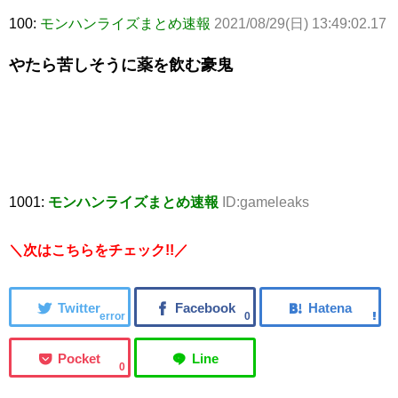
100:
モンハンライズまとめ速報
2021/08/29(日) 13:49:02.17
やたら苦しそうに薬を飲む豪鬼
1001:
モンハンライズまとめ速報
ID:gameleaks
＼次はこちらをチェック!!／
error
0
0