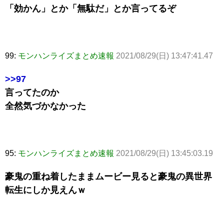
「効かん」とか「無駄だ」とか言ってるぞ
99:
モンハンライズまとめ速報
2021/08/29(日) 13:47:41.47
>>97
言ってたのか
全然気づかなかった
95:
モンハンライズまとめ速報
2021/08/29(日) 13:45:03.19
豪鬼の重ね着したままムービー見ると豪鬼の異世界
転生にしか見えんｗ