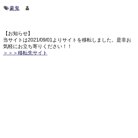
豪鬼
【お知らせ】
当サイトは2021/09/01よりサイトを移転しました。是非お
気軽にお立ち寄りください！！
＞＞＞移転先サイト