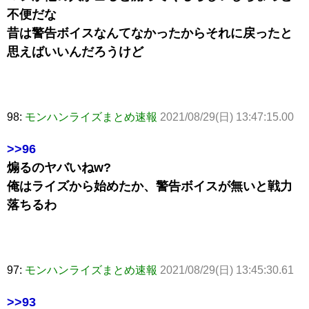
不便だな
昔は警告ボイスなんてなかったからそれに戻ったと
思えばいいんだろうけど
98:
モンハンライズまとめ速報
2021/08/29(日) 13:47:15.00
>>96
煽るのヤバいねw?
俺はライズから始めたか、警告ボイスが無いと戦力
落ちるわ
97:
モンハンライズまとめ速報
2021/08/29(日) 13:45:30.61
>>93