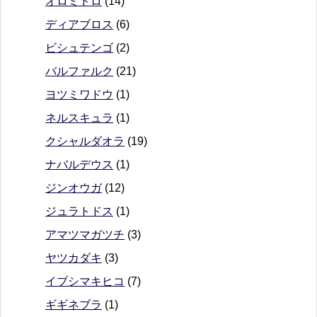
オロミドロ
(14)
ディアブロス
(6)
ビシュテンゴ
(2)
バルファルク
(21)
ヨツミワドウ
(1)
ネルスキュラ
(1)
クシャルダオラ
(19)
ナバルデウス
(1)
ジンオウガ
(12)
ジュラトドス
(1)
アマツマガツチ
(3)
ヤツカダキ
(3)
イブシマキヒコ
(7)
ギギネブラ
(1)