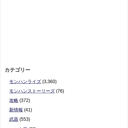
カテゴリー
モンハンライズ
(3,360)
モンハンストーリーズ
(76)
攻略
(372)
新情報
(41)
武器
(553)