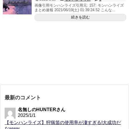
画像引用モンハンライズ引用元: 157: モンハンライズ
まとめ速報 2021/06/19(土) 01:39:24.52 こんな...
続きを読む
最新のコメント
名無しのHUNTERさん
2025/1/1
【モンハンライズ】狩猟笛の使用率が凄すぎる!大成功だ
なwww