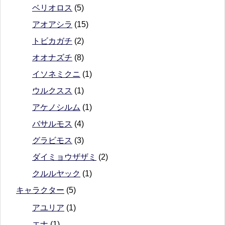
ベリオロス
(5)
アオアシラ
(15)
トビカガチ
(2)
オオナズチ
(8)
イソネミクニ
(1)
ウルクスス
(1)
アケノシルム
(1)
バサルモス
(4)
グラビモス
(3)
ダイミョウザザミ
(2)
クルルヤック
(1)
キャラクター
(5)
アユリア
(1)
エナ
(1)