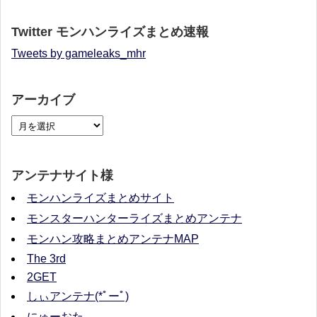
Twitter モンハンライズまとめ速報
Tweets by gameleaks_mhr
アーカイブ
アンテナサイト様
モンハンライズまとめサイト
モンスターハンターライズまとめアンテナ
モンハン攻略まとめアンテナMAP
The 3rd
2GET
しぃアンテナ(*ﾟーﾟ)
にゅーおた