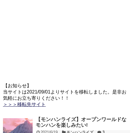
【お知らせ】
当サイトは2021/09/01よりサイトを移転しました。是非お
気軽にお立ち寄りください！！
＞＞＞移転先サイト
【モンハンライズ】オープンワールドな
モンハンを楽しみたい!
2021/6/19
モンハンライズ
3