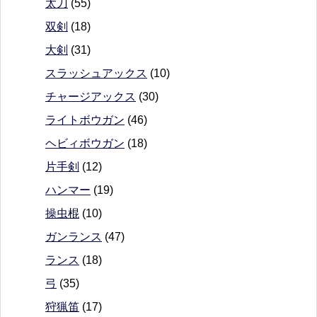
太刀
(55)
双剣
(18)
大剣
(31)
スラッシュアックス
(10)
チャージアックス
(30)
ライトボウガン
(46)
ヘビィボウガン
(18)
片手剣
(12)
ハンマー
(19)
操虫棍
(10)
ガンランス
(47)
ランス
(18)
弓
(35)
狩猟笛
(17)