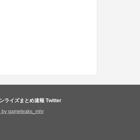
ライズまとめ速報 Twitter
 by gameleaks_mhr