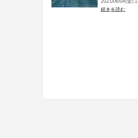
2021/06/04(金) 1
続きを読む