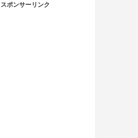
スポンサーリンク