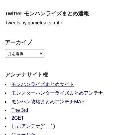
Twitter モンハンライズまとめ速報
Tweets by gameleaks_mhr
アーカイブ
アンテナサイト様
モンハンライズまとめサイト
モンスターハンターライズまとめアンテナ
モンハン攻略まとめアンテナMAP
The 3rd
2GET
しぃアンテナ(*ﾟーﾟ)
にゅーおた