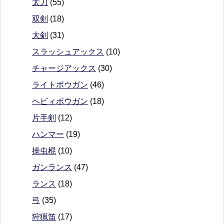
太刀
(55)
双剣
(18)
大剣
(31)
スラッシュアックス
(10)
チャージアックス
(30)
ライトボウガン
(46)
ヘビィボウガン
(18)
片手剣
(12)
ハンマー
(19)
操虫棍
(10)
ガンランス
(47)
ランス
(18)
弓
(35)
狩猟笛
(17)