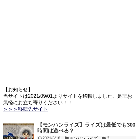
【お知らせ】
当サイトは2021/09/01よりサイトを移転しました。是非お
気軽にお立ち寄りください！！
＞＞＞移転先サイト
【モンハンライズ】ライズは最低でも300
時間は遊べる？
2021/6/18
モンハンライズ
3