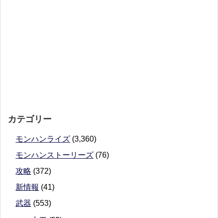
カテゴリー
モンハンライズ
(3,360)
モンハンストーリーズ
(76)
攻略
(372)
新情報
(41)
武器
(553)