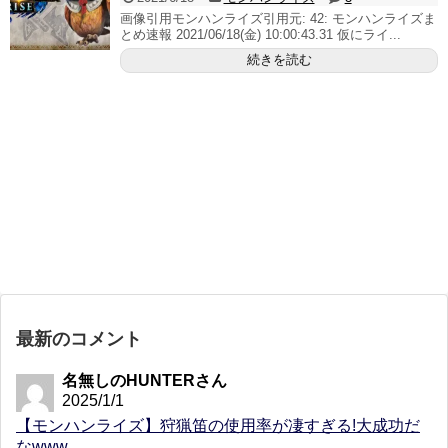
画像引用モンハンライズ引用元: 42: モンハンライズま
とめ速報 2021/06/18(金) 10:00:43.31 仮にライ...
続きを読む
最新のコメント
名無しのHUNTERさん
2025/1/1
【モンハンライズ】狩猟笛の使用率が凄すぎる!大成功だ
なwww