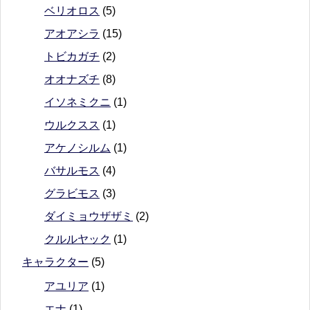
ベリオロス
(5)
アオアシラ
(15)
トビカガチ
(2)
オオナズチ
(8)
イソネミクニ
(1)
ウルクスス
(1)
アケノシルム
(1)
バサルモス
(4)
グラビモス
(3)
ダイミョウザザミ
(2)
クルルヤック
(1)
キャラクター
(5)
アユリア
(1)
エナ
(1)