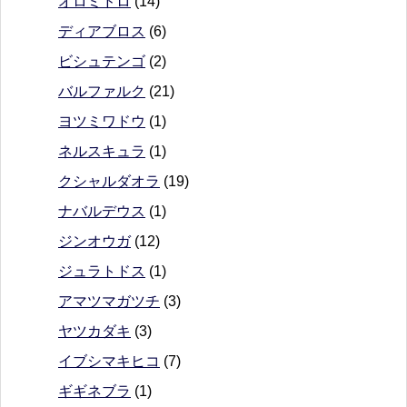
オロミドロ
(14)
ディアブロス
(6)
ビシュテンゴ
(2)
バルファルク
(21)
ヨツミワドウ
(1)
ネルスキュラ
(1)
クシャルダオラ
(19)
ナバルデウス
(1)
ジンオウガ
(12)
ジュラトドス
(1)
アマツマガツチ
(3)
ヤツカダキ
(3)
イブシマキヒコ
(7)
ギギネブラ
(1)