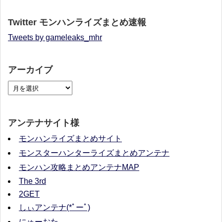
Twitter モンハンライズまとめ速報
Tweets by gameleaks_mhr
アーカイブ
アンテナサイト様
モンハンライズまとめサイト
モンスターハンターライズまとめアンテナ
モンハン攻略まとめアンテナMAP
The 3rd
2GET
しぃアンテナ(*ﾟーﾟ)
にゅーおた