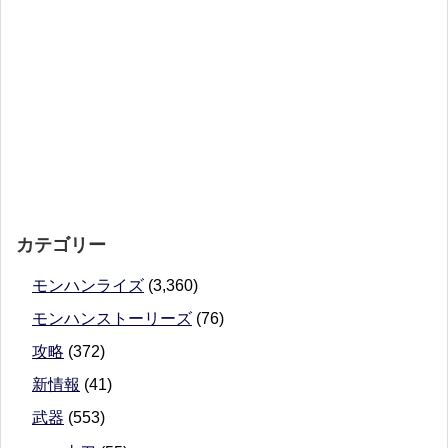
カテゴリー
モンハンライズ
(3,360)
モンハンストーリーズ
(76)
攻略
(372)
新情報
(41)
武器
(553)