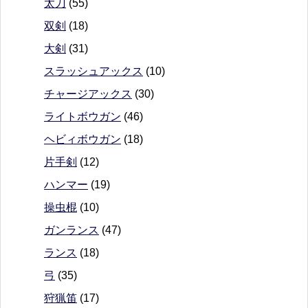
太刀
(55)
双剣
(18)
大剣
(31)
スラッシュアックス
(10)
チャージアックス
(30)
ライトボウガン
(46)
ヘビィボウガン
(18)
片手剣
(12)
ハンマー
(19)
操虫棍
(10)
ガンランス
(47)
ランス
(18)
弓
(35)
狩猟笛
(17)