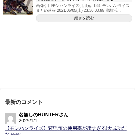
画像引用モンハンライズ引用元: 133: モンハンライズ
まとめ速報 2021/06/05(土) 23:36:00.99 龍騎活...
続きを読む
最新のコメント
名無しのHUNTERさん
2025/1/1
【モンハンライズ】狩猟笛の使用率が凄すぎる!大成功だ
なwww