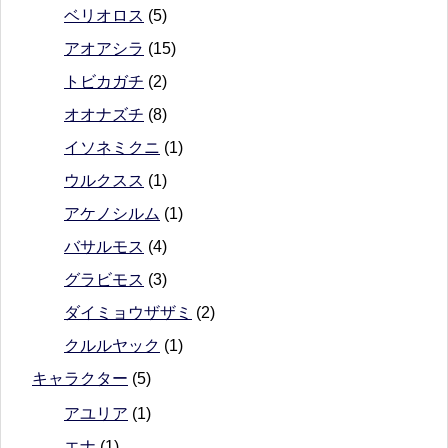
ベリオロス
(5)
アオアシラ
(15)
トビカガチ
(2)
オオナズチ
(8)
イソネミクニ
(1)
ウルクスス
(1)
アケノシルム
(1)
バサルモス
(4)
グラビモス
(3)
ダイミョウザザミ
(2)
クルルヤック
(1)
キャラクター
(5)
アユリア
(1)
エナ
(1)