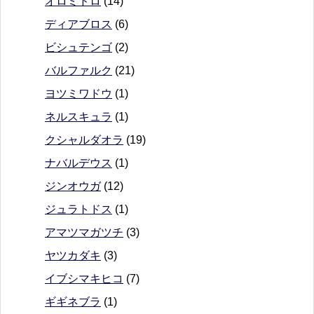
オロミドロ
(14)
ディアブロス
(6)
ビシュテンゴ
(2)
バルファルク
(21)
ヨツミワドウ
(1)
ネルスキュラ
(1)
クシャルダオラ
(19)
ナバルデウス
(1)
ジンオウガ
(12)
ジュラトドス
(1)
アマツマガツチ
(3)
ヤツカダキ
(3)
イブシマキヒコ
(7)
ギギネブラ
(1)