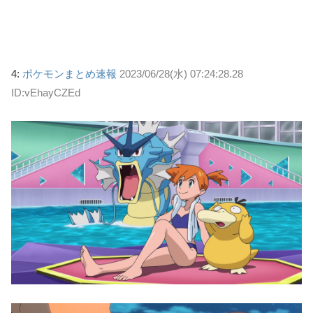
4:
ポケモンまとめ速報
2023/06/28(水) 07:24:28.28
ID:vEhayCZEd