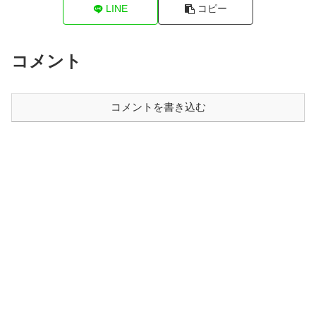
LINE
コピー
コメント
コメントを書き込む