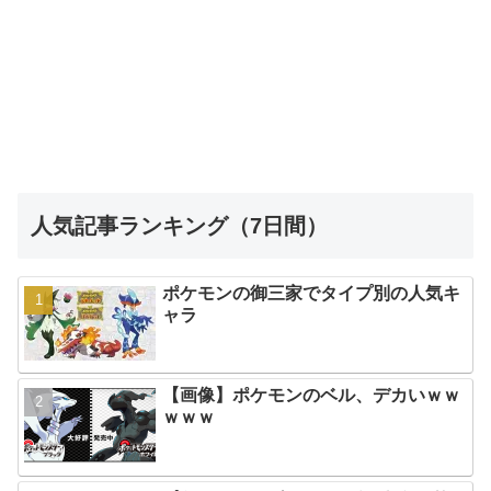
人気記事ランキング（7日間）
ポケモンの御三家でタイプ別の人気キ
ャラ
【画像】ポケモンのベル、デカいｗｗ
ｗｗｗ