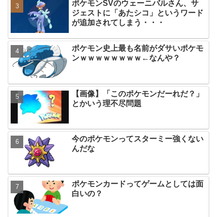
ポケモンSVのウェーニバルさん、サ
ジェストに「あたシコ」というワード
が追加されてしまう・・・
ポケモン史上最も名前がダサいポケモ
ンｗｗｗｗｗｗｗｗ←なんや？
【画像】「このポケモンだーれだ？」
とかいう理不尽問題
今のポケモンってスターミー強くない
んだな
ポケモンカードってゲームとしては面
白いの？