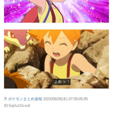
7:
ポケモンまとめ速報
2023/06/28(水) 07:35:05.85
ID:SqVu1Ocm0