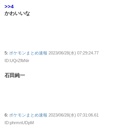
>>4
かわいいな
5:
ポケモンまとめ速報
2023/06/28(水) 07:29:24.77
ID:UQrZfbNir
石田純一
6:
ポケモンまとめ速報
2023/06/28(水) 07:31:06.61
ID:phrmnUDpM