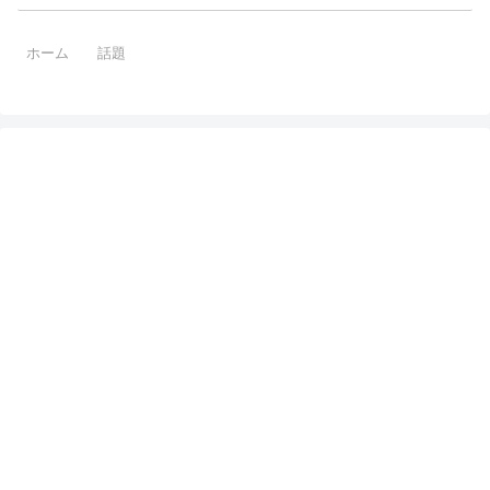
ホーム
話題