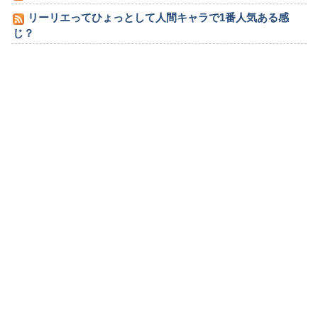
リーリエってひょっとして人間キャラで1番人気ある感
じ？