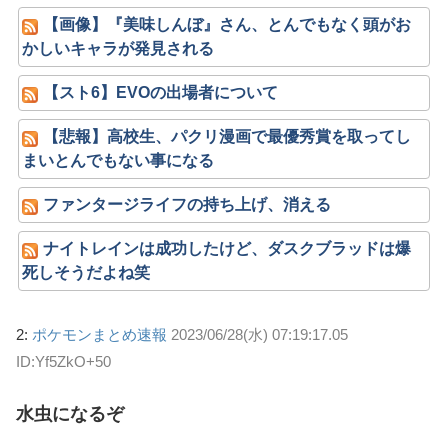
【画像】『美味しんぼ』さん、とんでもなく頭がお
かしいキャラが発見される
【スト6】EVOの出場者について
【悲報】高校生、パクリ漫画で最優秀賞を取ってし
まいとんでもない事になる
ファンタージライフの持ち上げ、消える
ナイトレインは成功したけど、ダスクブラッドは爆
死しそうだよね笑
2:
ポケモンまとめ速報
2023/06/28(水) 07:19:17.05
ID:Yf5ZkO+50
水虫になるぞ