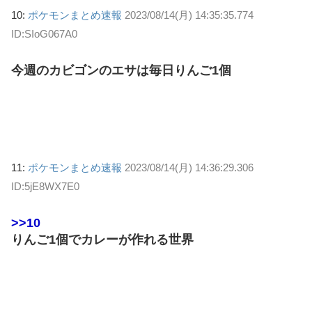
10:
ポケモンまとめ速報
2023/08/14(月) 14:35:35.774
ID:SIoG067A0
今週のカビゴンのエサは毎日りんご1個
11:
ポケモンまとめ速報
2023/08/14(月) 14:36:29.306
ID:5jE8WX7E0
>>10
りんご1個でカレーが作れる世界