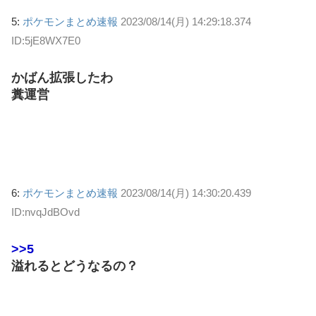
5:
ポケモンまとめ速報
2023/08/14(月) 14:29:18.374
ID:5jE8WX7E0
かばん拡張したわ
糞運営
6:
ポケモンまとめ速報
2023/08/14(月) 14:30:20.439
ID:nvqJdBOvd
>>5
溢れるとどうなるの？