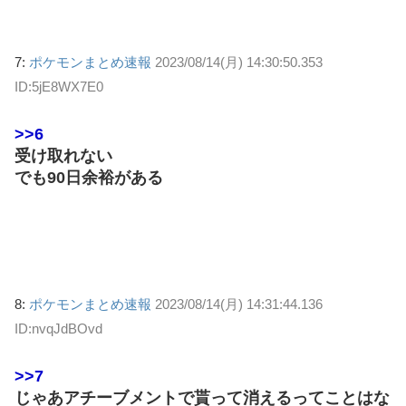
7:
ポケモンまとめ速報
2023/08/14(月) 14:30:50.353
ID:5jE8WX7E0
>>6
受け取れない
でも90日余裕がある
8:
ポケモンまとめ速報
2023/08/14(月) 14:31:44.136
ID:nvqJdBOvd
>>7
じゃあアチーブメントで貰って消えるってことはな