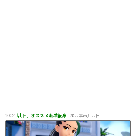
1002:
以下、オススメ新着記事
: 20xx年xx月xx日