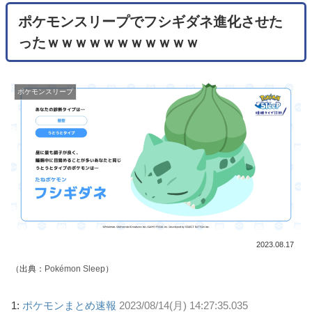
ポケモンスリープでフシギダネ進化させた
ったｗｗｗｗｗｗｗｗｗｗｗ
ポケモンスリープ
2023.08.17
（出典：
Pokémon Sleep
）
1:
ポケモンまとめ速報
2023/08/14(月) 14:27:35.035