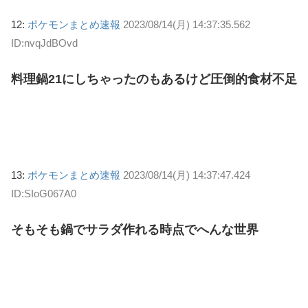
12:
ポケモンまとめ速報
2023/08/14(月) 14:37:35.562
ID:nvqJdBOvd
料理鍋21にしちゃったのもあるけど圧倒的食材不足
13:
ポケモンまとめ速報
2023/08/14(月) 14:37:47.424
ID:SIoG067A0
そもそも鍋でサラダ作れる時点でへんな世界