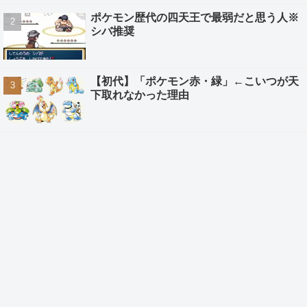
ポケモン歴代の四天王で最弱だと思う人※
シバ推奨
【初代】「ポケモン赤・緑」←こいつが天
下取れなかった理由