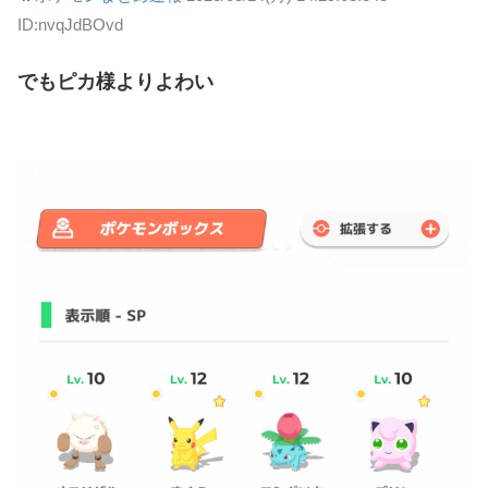
ID:nvqJdBOvd
でもピカ様よりよわい