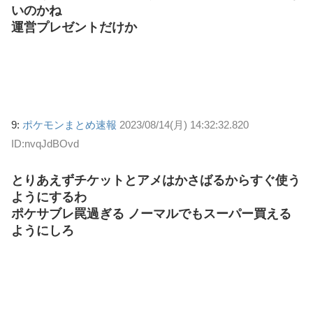
いのかね
運営プレゼントだけか
9:
ポケモンまとめ速報
2023/08/14(月) 14:32:32.820
ID:nvqJdBOvd
とりあえずチケットとアメはかさばるからすぐ使う
ようにするわ
ポケサブレ罠過ぎる ノーマルでもスーパー買える
ようにしろ