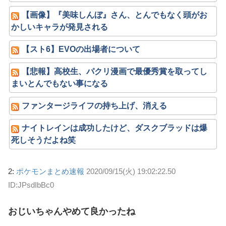
【画像】『美味しんぼ』さん、とんでもなく頭がお
かしいキャラが発見される
【スト6】EVOの出場者について
【悲報】高校生、パクリ漫画で最優秀賞を取ってし
まいとんでもない事になる
ファンタージライフの持ち上げ、消える
ナイトレインは成功したけど、ダスクブラッドは爆
死しそうだよね笑
2:
ポケモンまとめ速報
2020/09/15(火) 19:02:22.50
ID:JPsdIbBc0
おじいちゃんやめて良かったね