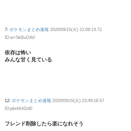
7:
ポケモンまとめ速報
2020/09/15(火) 22:08:19.72
ID:w+5kBuOA0
依存は怖い
みんな甘く見ている
12:
ポケモンまとめ速報
2020/09/15(火) 23:49:18.57
ID:pbnfAXDd0
フレンド削除したら楽になれそう