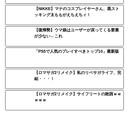
【NIKKE】マナのコスプレイヤーさん、黒スト
ッキング太ももがえちえちィ！
【復帰勢】ウマ娘はユーザーが戻ってくる要素
が少ない←これ
「PS5で人気のプレイすべきトップ10」最新版
【ロマサガ2リメイク】私のリベサガライフ、完
結・・・！
【ロマサガ2リメイク】サイフリートの敗因ｗｗ
ｗｗｗ