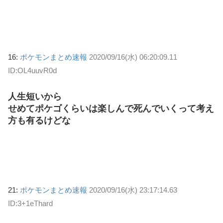
16:
ポケモンまとめ速報
2020/09/16(水) 06:20:09.11
ID:OL4uuvR0d
人生短いから
せめてポケゴくらいは楽しんで死んでいくって考え
方も有るけどな
21:
ポケモンまとめ速報
2020/09/16(水) 23:17:14.63
ID:3+1eThard