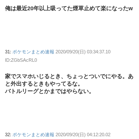
俺は最近20年以上吸ってた煙草止めて楽になったw
31:
ポケモンまとめ速報
2020/09/20(日) 03:34:37.10
ID:ZGbSAcRL0
家でスマホいじるとき、ちょっとついでにやる。あ
と外出するときもやってるな。
バトルリーグとかまではやらない。
32:
ポケモンまとめ速報
2020/09/20(日) 04:12:20.02