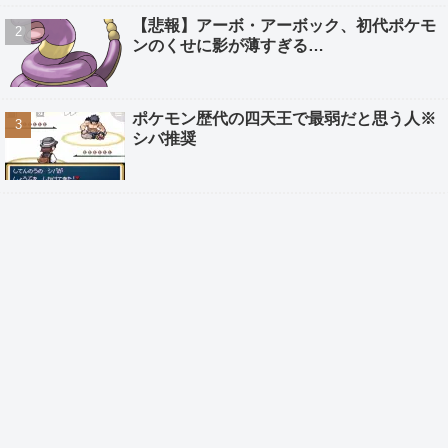
【悲報】アーボ・アーボック、初代ポケモ
ンのくせに影が薄すぎる…
ポケモン歴代の四天王で最弱だと思う人※
シバ推奨