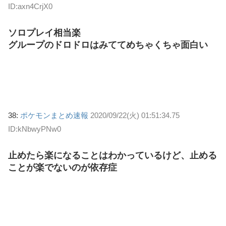
ID:axn4CrjX0
ソロプレイ相当楽
グループのドロドロはみててめちゃくちゃ面白い
38:
ポケモンまとめ速報
2020/09/22(火) 01:51:34.75
ID:kNbwyPNw0
止めたら楽になることはわかっているけど、止める
ことが楽でないのが依存症