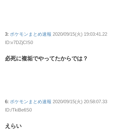
3:
ポケモンまとめ速報
2020/09/15(火) 19:03:41.22
ID:v7DZjCIS0
必死に複垢でやってたからでは？
6:
ポケモンまとめ速報
2020/09/15(火) 20:58:07.33
ID:/TkiBe6S0
えらい