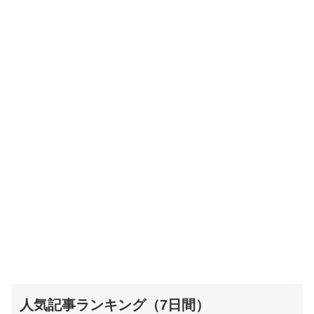
人気記事ランキング（7日間）