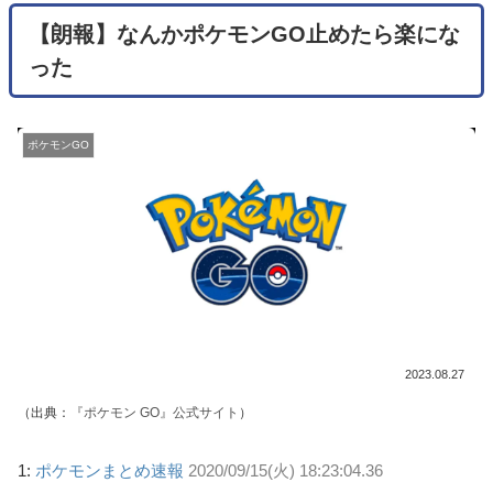
【朗報】なんかポケモンGO止めたら楽にな
った
ポケモンGO
2023.08.27
（出典：
『ポケモン GO』公式サイト
）
1:
ポケモンまとめ速報
2020/09/15(火) 18:23:04.36