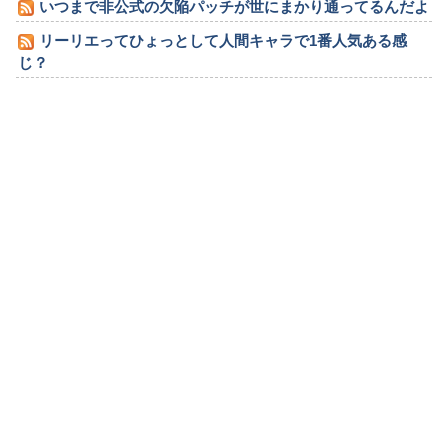
いつまで非公式の欠陥パッチが世にまかり通ってるんだよ
リーリエってひょっとして人間キャラで1番人気ある感
じ？