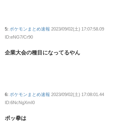
5:
ポケモンまとめ速報
2023/09/02(土) 17:07:58.09
ID:eNG7/Cr90
企業大会の種目になってるやん
6:
ポケモンまとめ速報
2023/09/02(土) 17:08:01.44
ID:6NcNgXmI0
ポッ拳は