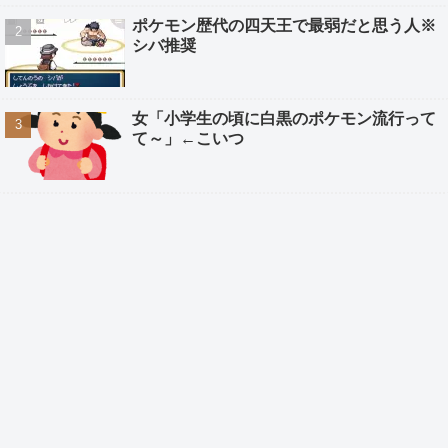
ポケモン歴代の四天王で最弱だと思う人※
シバ推奨
女「小学生の頃に白黒のポケモン流行って
て～」←こいつ