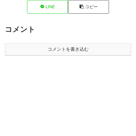
LINE
コピー
コメント
コメントを書き込む