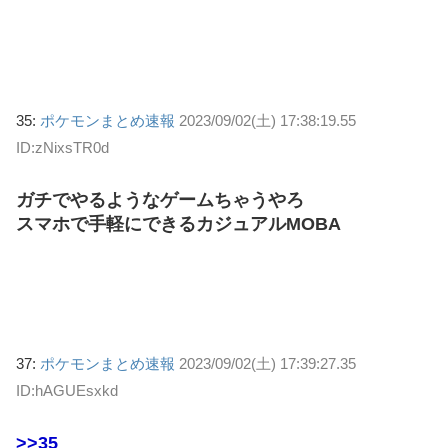
35:
ポケモンまとめ速報
2023/09/02(土) 17:38:19.55
ID:zNixsTR0d
ガチでやるようなゲームちゃうやろ
スマホで手軽にできるカジュアルMOBA
37:
ポケモンまとめ速報
2023/09/02(土) 17:39:27.35
ID:hAGUEsxkd
>>35