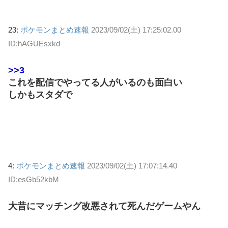
23:
ポケモンまとめ速報
2023/09/02(土) 17:25:02.00
ID:hAGUEsxkd
>>3
これを配信でやってる人がいるのも面白い
しかもスタダで
4:
ポケモンまとめ速報
2023/09/02(土) 17:07:14.40
ID:esGb52kbM
大昔にマッチング改悪されて死んだゲームやん