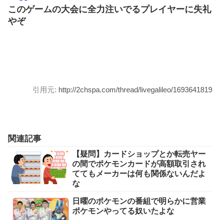
このゲームの大会に全力注いでるプレイヤーに失礼
やぞ
引用元:
http://2chspa.com/thread/livegalileo/1693641819
関連記事
【疑問】カードショップとか転売ヤー
の間でポケモンカードが高額取引され
ててもメーカーは何も関係ないんだよ
な
日曜のポケモンの番組で明らかに営業
ポケモンやってる奴いたよな