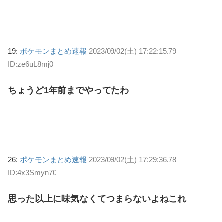
19:
ポケモンまとめ速報
2023/09/02(土) 17:22:15.79
ID:ze6uL8mj0
ちょうど1年前までやってたわ
26:
ポケモンまとめ速報
2023/09/02(土) 17:29:36.78
ID:4x3Smyn70
思った以上に味気なくてつまらないよねこれ