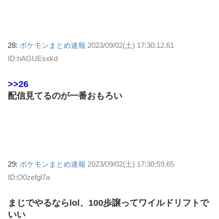
28:
ポケモンまとめ速報
2023/09/02(土) 17:30:12.61
ID:hAGUEsxkd
>>26
配信見てるのが一番おもろい
29:
ポケモンまとめ速報
2023/09/02(土) 17:30:59.65
ID:O0zefgl7a
まじでやるならlol、100歩譲ってワイルドリフトで
いい