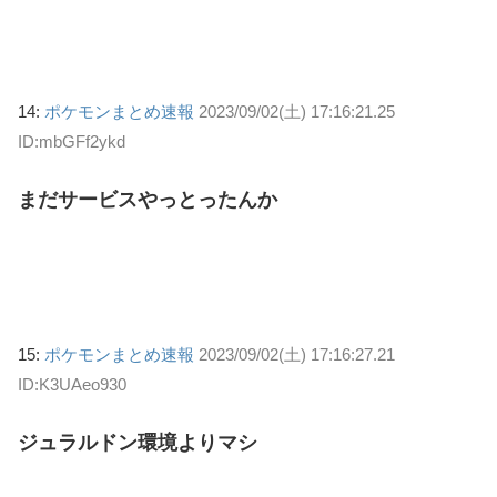
14:
ポケモンまとめ速報
2023/09/02(土) 17:16:21.25
ID:mbGFf2ykd
まだサービスやっとったんか
15:
ポケモンまとめ速報
2023/09/02(土) 17:16:27.21
ID:K3UAeo930
ジュラルドン環境よりマシ