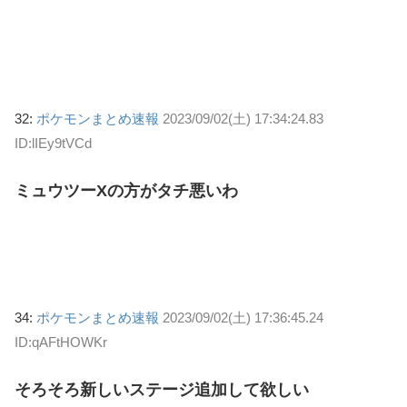
32:
ポケモンまとめ速報
2023/09/02(土) 17:34:24.83
ID:lIEy9tVCd
ミュウツーXの方がタチ悪いわ
34:
ポケモンまとめ速報
2023/09/02(土) 17:36:45.24
ID:qAFtHOWKr
そろそろ新しいステージ追加して欲しい