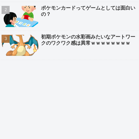
ポケモンカードってゲームとしては面白い
の？
初期ポケモンの水彩画みたいなアートワー
クのワクワク感は異常ｗｗｗｗｗｗｗｗ