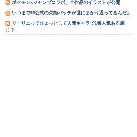
ポケモン×ジャンプコラボ、全作品のイラストが公開
いつまで非公式の欠陥パッチが世にまかり通ってるんだよ
リーリエってひょっとして人間キャラで1番人気ある感
じ？