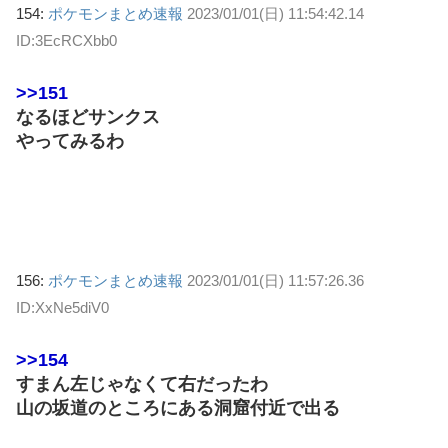
154:
ポケモンまとめ速報
2023/01/01(日) 11:54:42.14
ID:3EcRCXbb0
>>151
なるほどサンクス
やってみるわ
156:
ポケモンまとめ速報
2023/01/01(日) 11:57:26.36
ID:XxNe5diV0
>>154
すまん左じゃなくて右だったわ
山の坂道のところにある洞窟付近で出る