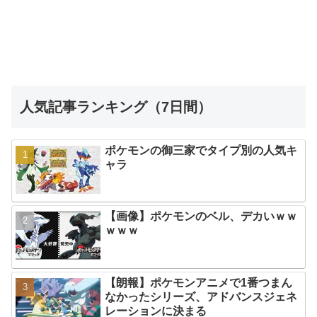
人気記事ランキング（7日間）
ポケモンの御三家でタイプ別の人気キ
ャラ
【画像】ポケモンのベル、デカいｗｗ
ｗｗｗ
【朗報】ポケモンアニメで1番つまん
なかったシリーズ、アドバンスジェネ
レーションに決まる