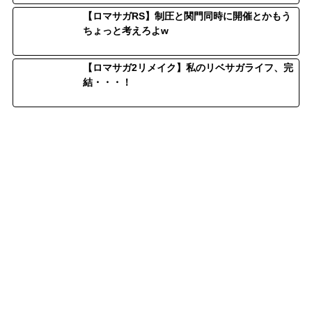
【ロマサガRS】制圧と関門同時に開催とかもう
ちょっと考えろよw
【ロマサガ2リメイク】私のリベサガライフ、完
結・・・！