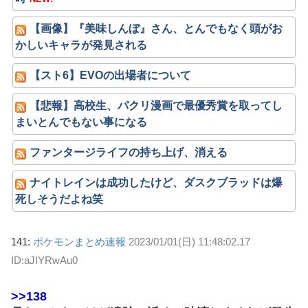
【画像】『美味しんぼ』さん、とんでもなく頭がお
かしいキャラが発見される
【スト6】EVOの出場者について
【悲報】高校生、パクリ漫画で最優秀賞を取ってし
まいとんでもない事になる
ファンタージライフの持ち上げ、消える
ナイトレインは成功したけど、ダスクブラッドは爆
死しそうだよね笑
141:
ポケモンまとめ速報
2023/01/01(日) 11:48:02.17
ID:aJIYRwAu0
>>138