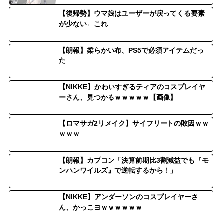
【復帰勢】ウマ娘はユーザーが戻ってくる要素
が少ない←これ
【朗報】柔らかい布、PS5で必須アイテムだっ
た
【NIKKE】かわいすぎるティアのコスプレイヤ
ーさん、見つかるｗｗｗｗｗ【画像】
【ロマサガ2リメイク】サイフリートの敗因ｗｗ
ｗｗｗ
【朗報】カプコン「決算前期比3割減益でも『モ
ンハンワイルズ』で逆転するから！」
【NIKKE】アンダーソンのコスプレイヤーさ
ん、かっこヨｗｗｗｗｗｗ