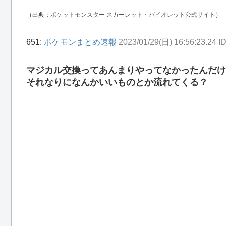
（出典：
ポケットモンスター スカーレット・バイオレット公式サイト
）
651:
ポケモンまとめ速報
2023/01/29(日) 16:56:23.24 
マジカル交換ってあんまりやってなかったんだけ
それなりになんかいいものとか流れてくる？