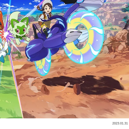
2023.01.31