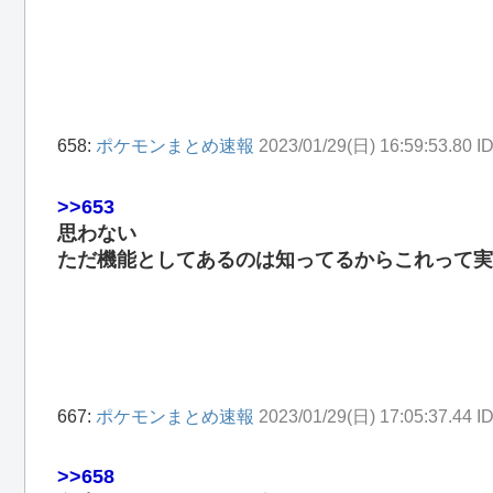
658:
ポケモンまとめ速報
2023/01/29(日) 16:59:53.80 
>>653
思わない
ただ機能としてあるのは知ってるからこれって実
667:
ポケモンまとめ速報
2023/01/29(日) 17:05:37.44 
>>658