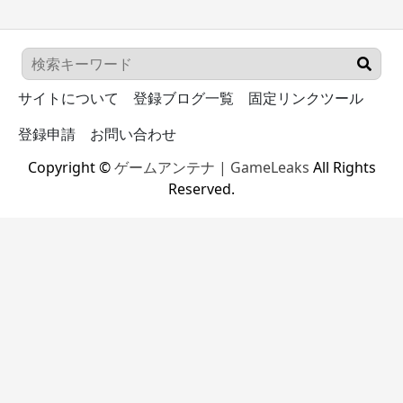
サイトについて
登録ブログ一覧
固定リンクツール
登録申請
お問い合わせ
Copyright ©
ゲームアンテナ | GameLeaks
All Rights
Reserved.