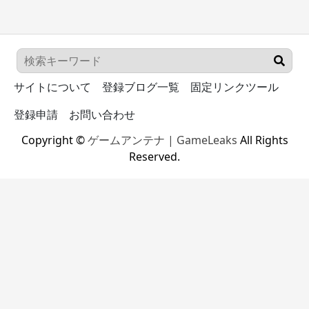
サイトについて
登録ブログ一覧
固定リンクツール
登録申請
お問い合わせ
Copyright ©
ゲームアンテナ | GameLeaks
All Rights
Reserved.