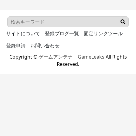
サイトについて
登録ブログ一覧
固定リンクツール
登録申請
お問い合わせ
Copyright ©
ゲームアンテナ | GameLeaks
All Rights
Reserved.