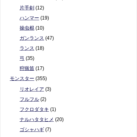
片手剣
(12)
ハンマー
(19)
操虫棍
(10)
ガンランス
(47)
ランス
(18)
弓
(35)
狩猟笛
(17)
モンスター
(355)
リオレイア
(3)
フルフル
(2)
フクロダタキ
(1)
ナルハタタヒメ
(20)
ゴシャハギ
(7)