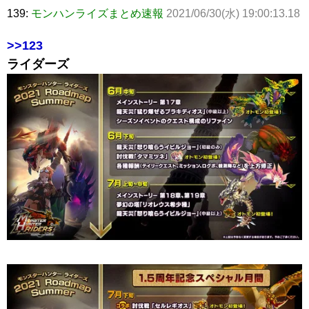
139:
モンハンライズまとめ速報
2021/06/30(水) 19:00:13.18
>>123
ライダーズ