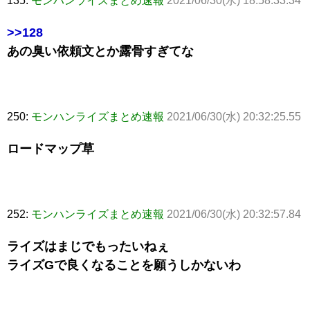
135:
モンハンライズまとめ速報
2021/06/30(水) 18:58:33.34
>>128
あの臭い依頼文とか露骨すぎてな
250:
モンハンライズまとめ速報
2021/06/30(水) 20:32:25.55
ロードマップ草
252:
モンハンライズまとめ速報
2021/06/30(水) 20:32:57.84
ライズはまじでもったいねぇ
ライズGで良くなることを願うしかないわ