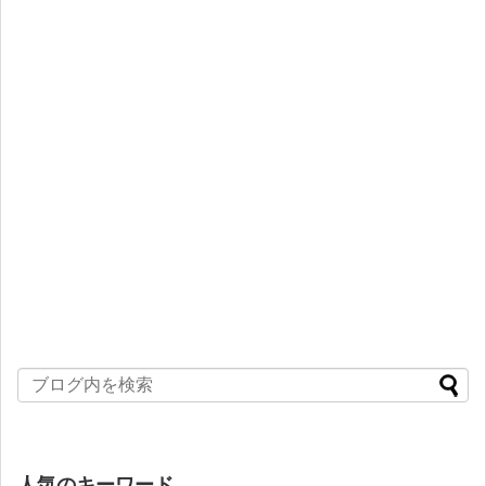
人気のキーワード