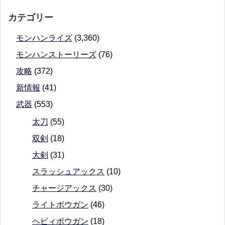
カテゴリー
モンハンライズ
(3,360)
モンハンストーリーズ
(76)
攻略
(372)
新情報
(41)
武器
(553)
太刀
(55)
双剣
(18)
大剣
(31)
スラッシュアックス
(10)
チャージアックス
(30)
ライトボウガン
(46)
ヘビィボウガン
(18)