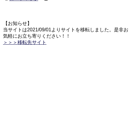
【お知らせ】
当サイトは2021/09/01よりサイトを移転しました。是非お
気軽にお立ち寄りください！！
＞＞＞移転先サイト