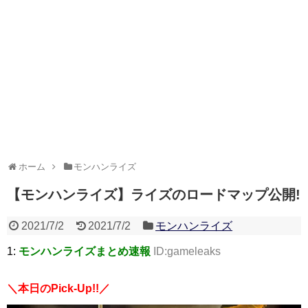
ホーム
モンハンライズ
【モンハンライズ】ライズのロードマップ公開!
2021/7/2
2021/7/2
モンハンライズ
1:
モンハンライズまとめ速報
ID:gameleaks
＼本日のPick-Up!!／