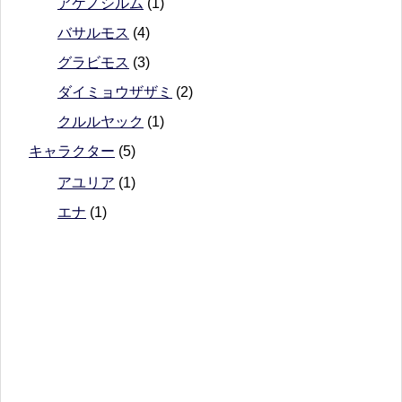
アケノシルム
(1)
バサルモス
(4)
グラビモス
(3)
ダイミョウザザミ
(2)
クルルヤック
(1)
キャラクター
(5)
アユリア
(1)
エナ
(1)