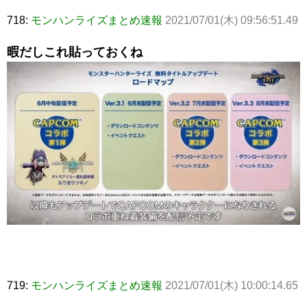
718:
モンハンライズまとめ速報
2021/07/01(木) 09:56:51.49
暇だしこれ貼っておくね
719:
モンハンライズまとめ速報
2021/07/01(木) 10:00:14.65