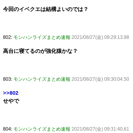
今回のイベクエは結構よいのでは？
802:
モンハンライズまとめ速報
2021/08/27(金) 09:29:13.98
高台に寝てるのが強化猿かな？
803:
モンハンライズまとめ速報
2021/08/27(金) 09:30:04.50
>>802
せやで
804:
モンハンライズまとめ速報
2021/08/27(金) 09:31:40.61