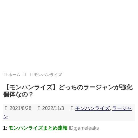
ホーム
モンハンライズ
【モンハンライズ】どっちのラージャンが強化
個体なの？
2021/8/28
2022/11/3
モンハンライズ
,
ラージャ
ン
1:
モンハンライズまとめ速報
ID:gameleaks