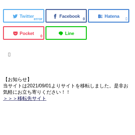
error
0
0
【お知らせ】
当サイトは2021/09/01よりサイトを移転しました。是非お
気軽にお立ち寄りください！！
＞＞＞移転先サイト