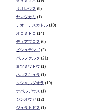
タマミツネ
(19)
リオレウス
(9)
ヤマツカミ
(1)
テオ・テスカトル
(10)
オロミドロ
(14)
ディアブロス
(6)
ビシュテンゴ
(2)
バルファルク
(21)
ヨツミワドウ
(1)
ネルスキュラ
(1)
クシャルダオラ
(19)
ナバルデウス
(1)
ジンオウガ
(12)
ジュラトドス
(1)