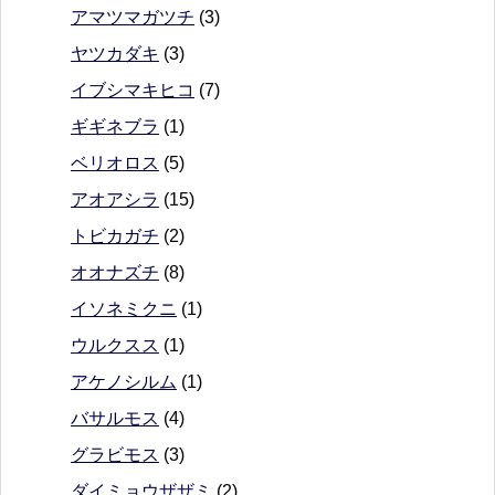
アマツマガツチ
(3)
ヤツカダキ
(3)
イブシマキヒコ
(7)
ギギネブラ
(1)
ベリオロス
(5)
アオアシラ
(15)
トビカガチ
(2)
オオナズチ
(8)
イソネミクニ
(1)
ウルクスス
(1)
アケノシルム
(1)
バサルモス
(4)
グラビモス
(3)
ダイミョウザザミ
(2)