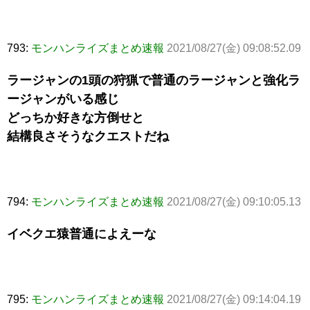
793:
モンハンライズまとめ速報
2021/08/27(金) 09:08:52.09
ラージャンの1頭の狩猟で普通のラージャンと強化ラ
ージャンがいる感じ
どっちか好きな方倒せと
結構良さそうなクエストだね
794:
モンハンライズまとめ速報
2021/08/27(金) 09:10:05.13
イベクエ猿普通によえーな
795:
モンハンライズまとめ速報
2021/08/27(金) 09:14:04.19