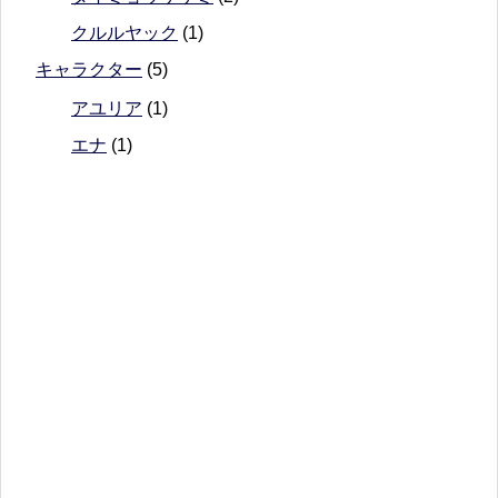
クルルヤック
(1)
キャラクター
(5)
アユリア
(1)
エナ
(1)