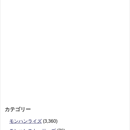
カテゴリー
モンハンライズ
(3,360)