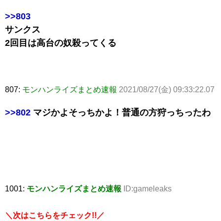
>>803
サンクス
2回目は高台の奴殺ってくる
807:
モンハンライズまとめ速報
2021/08/27(金) 09:33:22.07
>>802
マジかよそっちかよ！普通の方狩っちったわ
1001:
モンハンライズまとめ速報
ID:gameleaks
＼次はこちらをチェック!!／