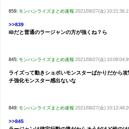
859:
モンハンライズまとめ速報
2021/08/27(金) 10:21:36.1
>>839
IBだと普通のラージャンの方が強くね？ら
845:
モンハンライズまとめ速報
2021/08/27(金) 10:08:04.9
ライズって動きショボいモンスターばかりだから攻
チ強化モンスター感出ないな
849:
モンハンライズまとめ速報
2021/08/27(金) 10:12:48.2
>>845