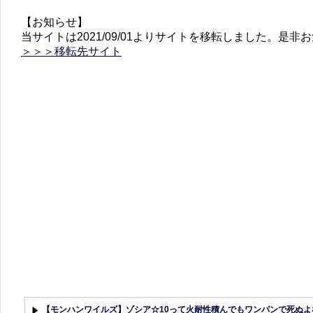
【お知らせ】
当サイトは2021/09/01よりサイトを移転しました。是
＞＞＞移転先サイト
【モンハンワイルズ】ゾシア☆10って火耐性積んでもワンパンで死ぬ