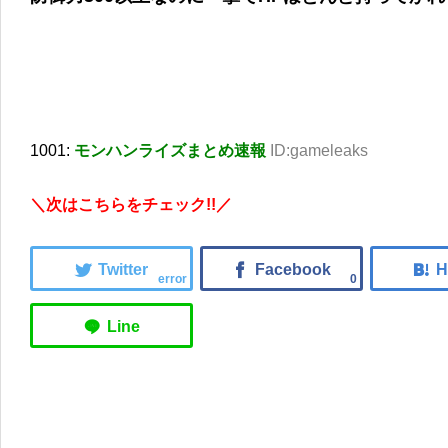
1001:
モンハンライズまとめ速報
ID:gameleaks
＼次はこちらをチェック!!／
error
0