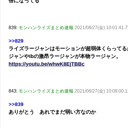
倍になってる
839:
モンハンライズまとめ速報
2021/08/27(金) 10:01:41.7
>>829
ライズラージャンはモーションが超弱体くらってる
ジャンやibの激昂ラージャンが本物ラージャン。
https://youtu.be/whwK8EjTBBc
843:
モンハンライズまとめ速報
2021/08/27(金) 10:08:00.1
>>839
ありがとう あれでまだ弱い方なのか