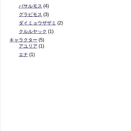
バサルモス
(4)
グラビモス
(3)
ダイミョウザザミ
(2)
クルルヤック
(1)
キャラクター
(5)
アユリア
(1)
エナ
(1)