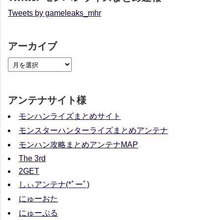
Tweets by gameleaks_mhr
アーカイブ
アンテナサイト様
モンハンライズまとめサイト
モンスターハンターライズまとめアンテナ
モンハン攻略まとめアンテナMAP
The 3rd
2GET
しぃアンテナ(*ﾟーﾟ)
にゅーおた
にゅーぷる