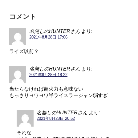
コメント
名無しのHUNTERさん
より:
2021年8月28日 17:06
ライズ以前？
名無しのHUNTERさん
より:
2021年8月28日 18:22
当たらなければ超火力も意味ない
もっさりヨワヨワ半ライスラージャン弱すぎ
名無しのHUNTERさん
より:
2021年8月28日 20:52
それな