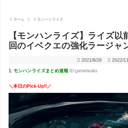
ホーム
モンハンライズ
【モンハンライズ】ライズ以
回のイベクエの強化ラージャ
2021/8/28
2022/11
1:
モンハンライズまとめ速報
ID:gameleaks
＼本日のPick-Up!!／