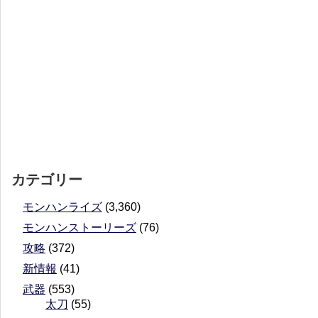
カテゴリー
モンハンライズ
(3,360)
モンハンストーリーズ
(76)
攻略
(372)
新情報
(41)
武器
(553)
太刀
(55)