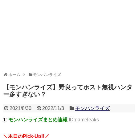
ホーム
モンハンライズ
【モンハンライズ】野良ってホスト無視ハンタ
ー多すぎない？
2021/8/30
2022/11/3
モンハンライズ
1:
モンハンライズまとめ速報
ID:gameleaks
＼本日のPick-Up!!／