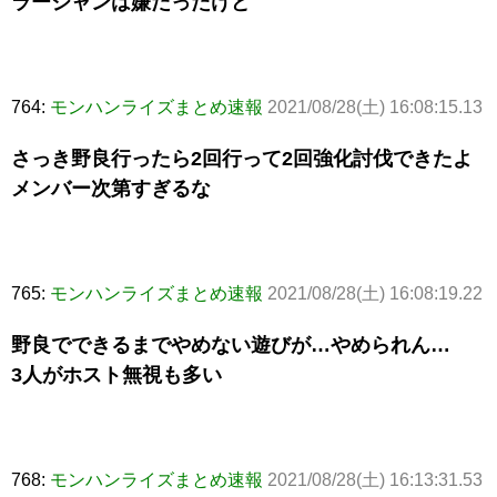
ラージャンは嫌だったけど
764:
モンハンライズまとめ速報
2021/08/28(土) 16:08:15.13
さっき野良行ったら2回行って2回強化討伐できたよ
メンバー次第すぎるな
765:
モンハンライズまとめ速報
2021/08/28(土) 16:08:19.22
野良でできるまでやめない遊びが…やめられん…
3人がホスト無視も多い
768:
モンハンライズまとめ速報
2021/08/28(土) 16:13:31.53