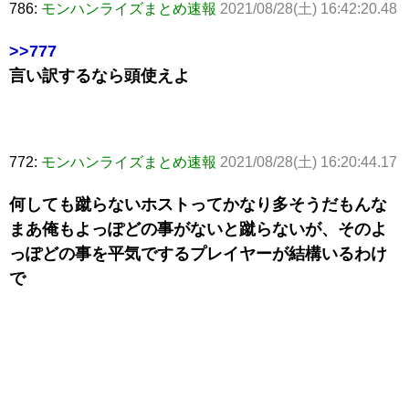
786:
モンハンライズまとめ速報
2021/08/28(土) 16:42:20.48
>>777
言い訳するなら頭使えよ
772:
モンハンライズまとめ速報
2021/08/28(土) 16:20:44.17
何しても蹴らないホストってかなり多そうだもんな
まあ俺もよっぽどの事がないと蹴らないが、そのよ
っぽどの事を平気でするプレイヤーが結構いるわけ
で