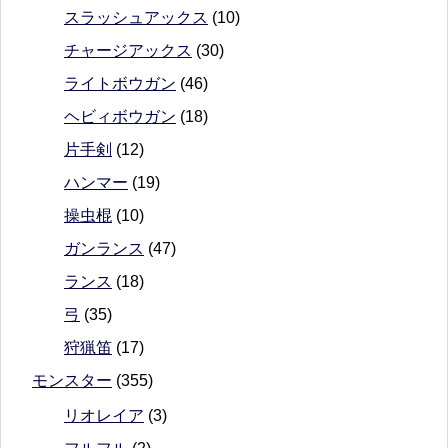
スラッシュアックス
(10)
チャージアックス
(30)
ライトボウガン
(46)
ヘビィボウガン
(18)
片手剣
(12)
ハンマー
(19)
操虫棍
(10)
ガンランス
(47)
ランス
(18)
弓
(35)
狩猟笛
(17)
モンスター
(355)
リオレイア
(3)