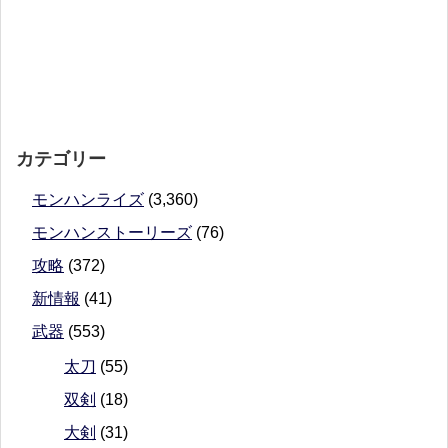
カテゴリー
モンハンライズ
(3,360)
モンハンストーリーズ
(76)
攻略
(372)
新情報
(41)
武器
(553)
太刀
(55)
双剣
(18)
大剣
(31)