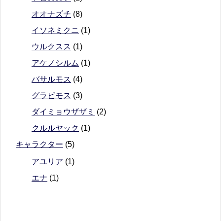
オオナズチ
(8)
イソネミクニ
(1)
ウルクスス
(1)
アケノシルム
(1)
バサルモス
(4)
グラビモス
(3)
ダイミョウザザミ
(2)
クルルヤック
(1)
キャラクター
(5)
アユリア
(1)
エナ
(1)