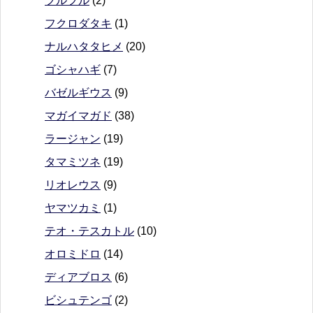
フルフル
(2)
フクロダタキ
(1)
ナルハタタヒメ
(20)
ゴシャハギ
(7)
バゼルギウス
(9)
マガイマガド
(38)
ラージャン
(19)
タマミツネ
(19)
リオレウス
(9)
ヤマツカミ
(1)
テオ・テスカトル
(10)
オロミドロ
(14)
ディアブロス
(6)
ビシュテンゴ
(2)