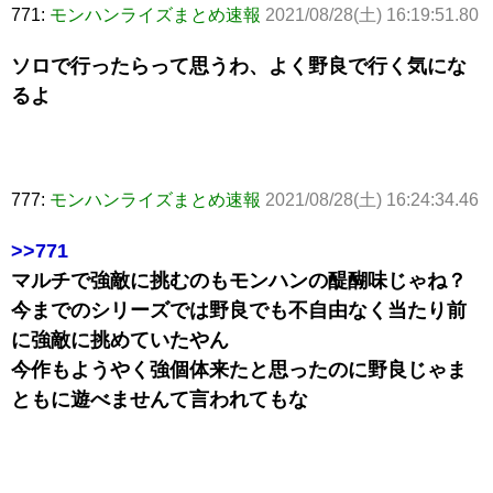
771:
モンハンライズまとめ速報
2021/08/28(土) 16:19:51.80
ソロで行ったらって思うわ、よく野良で行く気にな
るよ
777:
モンハンライズまとめ速報
2021/08/28(土) 16:24:34.46
>>771
マルチで強敵に挑むのもモンハンの醍醐味じゃね？
今までのシリーズでは野良でも不自由なく当たり前
に強敵に挑めていたやん
今作もようやく強個体来たと思ったのに野良じゃま
ともに遊べませんて言われてもな