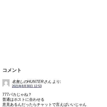
コメント
名無しのHUNTERさん
より:
2021年8月30日 12:53
777バカじゃね？
普通はホストに合わせる
意見あるんだったらチャットで言えばいいじゃん