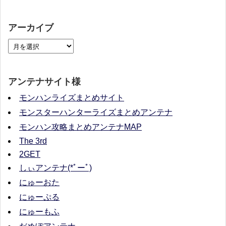
アーカイブ
アンテナサイト様
モンハンライズまとめサイト
モンスターハンターライズまとめアンテナ
モンハン攻略まとめアンテナMAP
The 3rd
2GET
しぃアンテナ(*ﾟーﾟ)
にゅーおた
にゅーぷる
にゅーもふ