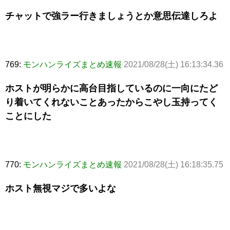
チャットで強ラー行きましょうとか意思伝達しろよ
769:
モンハンライズまとめ速報
2021/08/28(土) 16:13:34.36
ホストが明らかに高台目指しているのに一向にたど
り着いてくれないことあったからこやし玉持ってく
ことにした
770:
モンハンライズまとめ速報
2021/08/28(土) 16:18:35.75
ホスト無視マジで多いよな