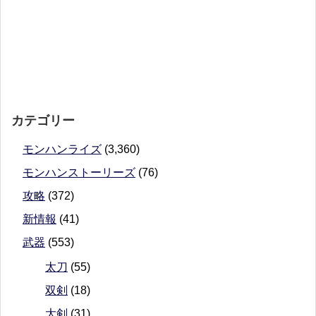
カテゴリー
モンハンライズ
(3,360)
モンハンストーリーズ
(76)
攻略
(372)
新情報
(41)
武器
(553)
太刀
(55)
双剣
(18)
大剣
(31)