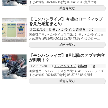
まとめ速報 2021/06/15(火) 09:04:58.36 魚屋でキ...
続きを読む
【モンハンライズ】今後のロードマップ
を見た感想まとめ
2021/6/6
モンハンライズ
,
新情報
0
画像引用モンハンライズ引用元: 2: モンハンライズま
とめ速報 2021/06/05(土) 22:38:43.82 今後のロー...
続きを読む
【モンハンライズ】9月以降のアプデ内容
が判明！？
2021/5/30
モンハンライズ
,
新情報
8
画像引用モンハンライズ引用元: 424: モンハンライズ
まとめ速報 2021/05/29(土) 08:37:32.88 9月以...
続きを読む