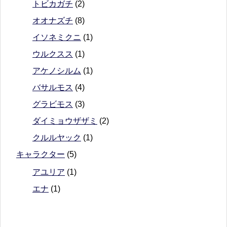
トビカガチ
(2)
オオナズチ
(8)
イソネミクニ
(1)
ウルクスス
(1)
アケノシルム
(1)
バサルモス
(4)
グラビモス
(3)
ダイミョウザザミ
(2)
クルルヤック
(1)
キャラクター
(5)
アユリア
(1)
エナ
(1)