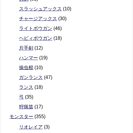
スラッシュアックス
(10)
チャージアックス
(30)
ライトボウガン
(46)
ヘビィボウガン
(18)
片手剣
(12)
ハンマー
(19)
操虫棍
(10)
ガンランス
(47)
ランス
(18)
弓
(35)
狩猟笛
(17)
モンスター
(355)
リオレイア
(3)