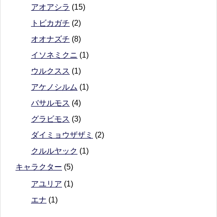
アオアシラ
(15)
トビカガチ
(2)
オオナズチ
(8)
イソネミクニ
(1)
ウルクスス
(1)
アケノシルム
(1)
バサルモス
(4)
グラビモス
(3)
ダイミョウザザミ
(2)
クルルヤック
(1)
キャラクター
(5)
アユリア
(1)
エナ
(1)