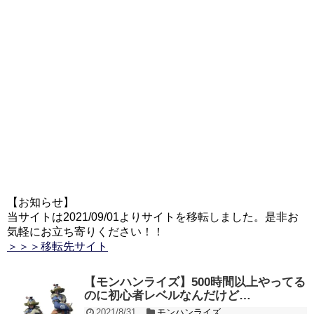
【お知らせ】
当サイトは2021/09/01よりサイトを移転しました。是非お
気軽にお立ち寄りください！！
＞＞＞移転先サイト
【モンハンライズ】500時間以上やってる
のに初心者レベルなんだけど…
2021/8/31
モンハンライズ