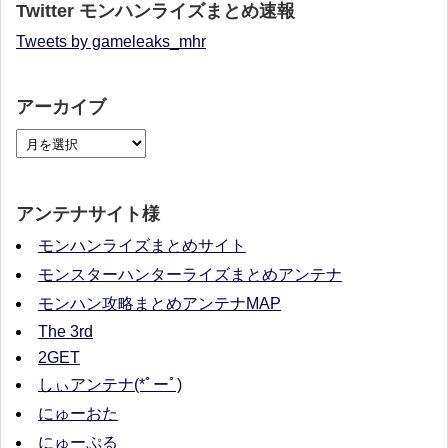
Twitter モンハンライズまとめ速報
Tweets by gameleaks_mhr
アーカイブ
アンテナサイト様
モンハンライズまとめサイト
モンスターハンターライズまとめアンテナ
モンハン攻略まとめアンテナMAP
The 3rd
2GET
しぃアンテナ(*ﾟーﾟ)
にゅーおた
にゅーぷる