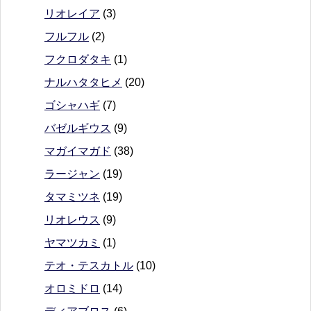
リオレイア
(3)
フルフル
(2)
フクロダタキ
(1)
ナルハタタヒメ
(20)
ゴシャハギ
(7)
バゼルギウス
(9)
マガイマガド
(38)
ラージャン
(19)
タマミツネ
(19)
リオレウス
(9)
ヤマツカミ
(1)
テオ・テスカトル
(10)
オロミドロ
(14)