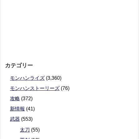
カテゴリー
モンハンライズ
(3,360)
モンハンストーリーズ
(76)
攻略
(372)
新情報
(41)
武器
(553)
太刀
(55)