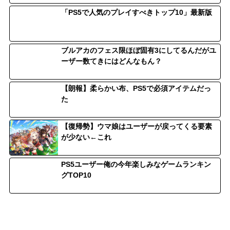
「PS5で人気のプレイすべきトップ10」最新版
ブルアカのフェス限ほぼ固有3にしてるんだがユ
ーザー数てきにはどんなもん？
【朗報】柔らかい布、PS5で必須アイテムだっ
た
【復帰勢】ウマ娘はユーザーが戻ってくる要素
が少ない←これ
PS5ユーザー俺の今年楽しみなゲームランキン
グTOP10