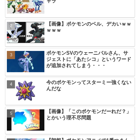
ャラ
【画像】ポケモンのベル、デカいｗｗ
ｗｗｗ
ポケモンSVのウェーニバルさん、サ
ジェストに「あたシコ」というワード
が追加されてしまう・・・
今のポケモンってスターミー強くない
んだな
【画像】「このポケモンだーれだ？」
とかいう理不尽問題