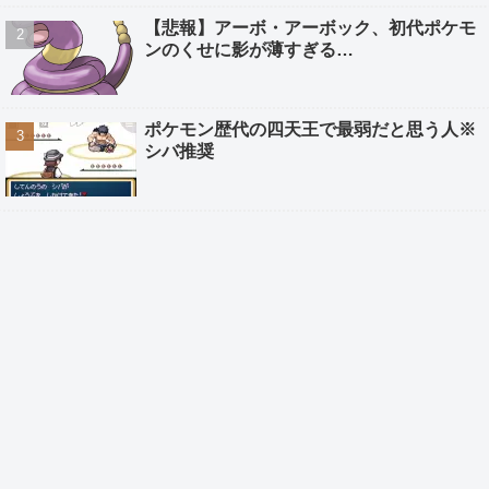
【悲報】アーボ・アーボック、初代ポケモ
ンのくせに影が薄すぎる…
ポケモン歴代の四天王で最弱だと思う人※
シバ推奨