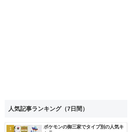
人気記事ランキング（7日間）
ポケモンの御三家でタイプ別の人気キ