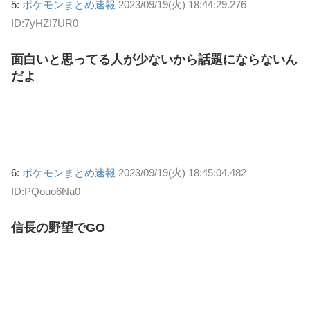
5:
ポケモンまとめ速報
2023/09/19(火) 18:44:29.276
ID:7yHZI7UR0
面白いと思ってる人が少ないから話題にならないん
だよ
6:
ポケモンまとめ速報
2023/09/19(火) 18:45:04.482
ID:PQouo6Na0
信長の野望でGO