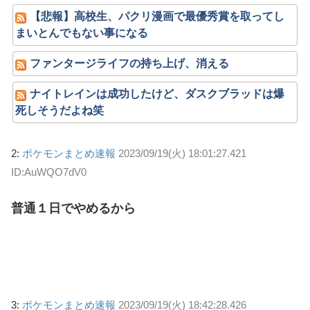
【悲報】高校生、パクリ漫画で最優秀賞を取ってし
まいとんでもない事になる
ファンタージライフの持ち上げ、消える
ナイトレインは成功したけど、ダスクブラッドは爆
死しそうだよね笑
2:
ポケモンまとめ速報
2023/09/19(火) 18:01:27.421
ID:AuWQO7dV0
普通１日でやめるから
3:
ポケモンまとめ速報
2023/09/19(火) 18:42:28.426