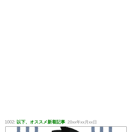
1002:
以下、オススメ新着記事
: 20xx年xx月xx日