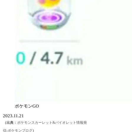
ポケモンGO
2023.11.21
（出典：
ポケモンスカーレット&バイオレット情報発
信-ポケモンブログ
）