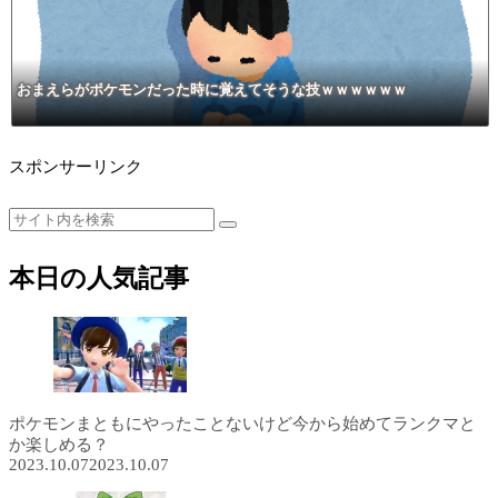
おまえらがポケモンだった時に覚えてそうな技ｗｗｗｗｗｗ
スポンサーリンク
本日の人気記事
ポケモンまともにやったことないけど今から始めてランクマと
か楽しめる？
2023.10.07
2023.10.07