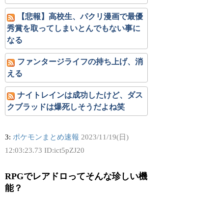
【悲報】高校生、パクリ漫画で最優
秀賞を取ってしまいとんでもない事に
なる
ファンタージライフの持ち上げ、消
える
ナイトレインは成功したけど、ダス
クブラッドは爆死しそうだよね笑
3:
ポケモンまとめ速報
2023/11/19(日)
12:03:23.73 ID:ict5pZJ20
RPGでレアドロってそんな珍しい機
能？