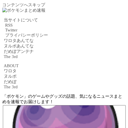
コンテンツへスキップ
当サイトについて
RSS
Twitter
プライバシーポリシー
ワロタあんてな
ヌルポあんてな
だめぽアンテナ
The 3rd
ABOUT
ワロタ
ヌルポ
だめぽ
The 3rd
「ポケモン」のゲームやグッズの話題、気になるニュースまと
めを速報でお届けします！