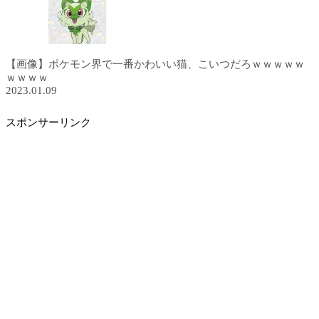
【画像】ポケモン界で一番かわいい猫、こいつだろｗｗｗｗｗ
ｗｗｗｗ
2023.01.09
スポンサーリンク