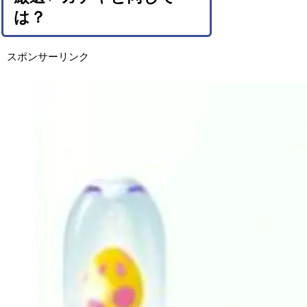
は？
スポンサーリンク