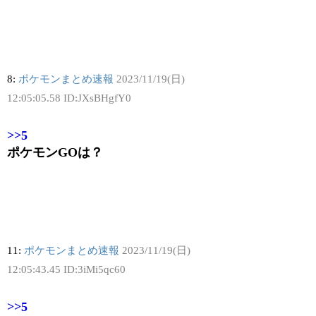
8:
ポケモンまとめ速報
2023/11/19(日)
12:05:05.58 ID:JXsBHgfY0
>>5
ポケモンGOは？
11:
ポケモンまとめ速報
2023/11/19(日)
12:05:43.45 ID:3iMi5qc60
>>5