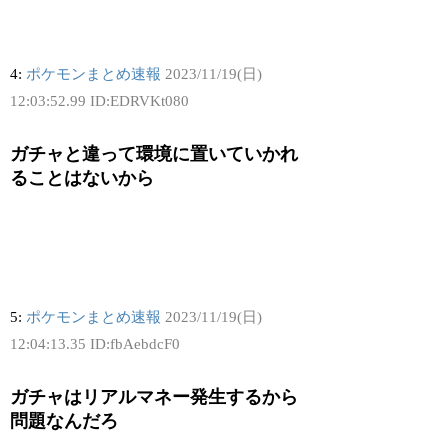
4:
ポケモンまとめ速報
2023/11/19(日)
12:03:52.99 ID:EDRVKt080
ガチャと違って環境に置いていかれ
ることはないから
5:
ポケモンまとめ速報
2023/11/19(日)
12:04:13.35 ID:fbAebdcF0
ガチャはリアルマネー発生するから
問題なんだろ