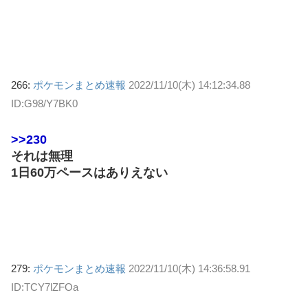
266:
ポケモンまとめ速報
2022/11/10(木) 14:12:34.88
ID:G98/Y7BK0
>>230
それは無理
1日60万ペースはありえない
279:
ポケモンまとめ速報
2022/11/10(木) 14:36:58.91
ID:TCY7lZFOa