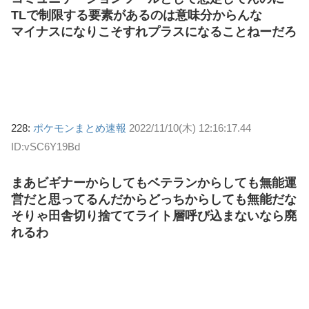
TLで制限する要素があるのは意味分からんな
マイナスになりこそすれプラスになることねーだろ
228:
ポケモンまとめ速報
2022/11/10(木) 12:16:17.44
ID:vSC6Y19Bd
まあビギナーからしてもベテランからしても無能運
営だと思ってるんだからどっちからしても無能だな
そりゃ田舎切り捨ててライト層呼び込まないなら廃
れるわ