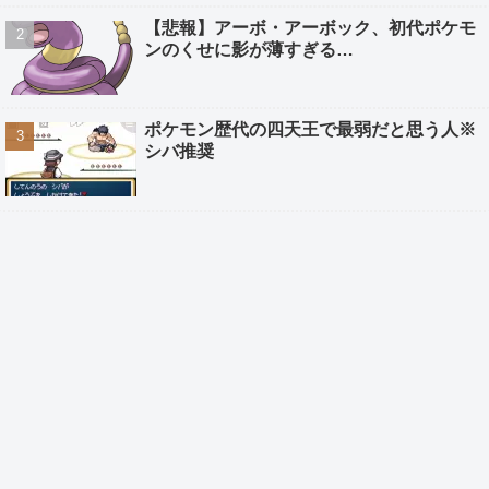
【悲報】アーボ・アーボック、初代ポケモ
ンのくせに影が薄すぎる…
ポケモン歴代の四天王で最弱だと思う人※
シバ推奨