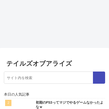
テイルズオブアライズ
本日の人気記事
初期のPS3ってマジでやるゲームなかったよ
なｗ