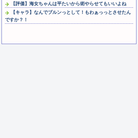
【評価】海女ちゃんは平たいから術やらせてもいいよね
【キャラ】なんでブルンっとして！もわぁっっとさせたん
ですか？！