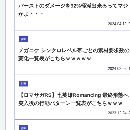
バーストのダメージを92%軽減出来るってマジ
かよ・・・
2024.04.12
攻略
メガニケ シンクロレベル帯ごとの素材要求数の
変化一覧表がこちらｗｗｗｗｗ
2024.02.26
攻略
【ロマサガRS】七英雄Romancing 最終形態へ
突入後の行動パターン一覧表がこちらｗｗｗ
2023.12.24
攻略