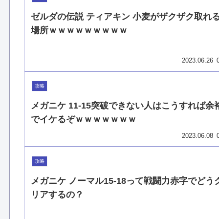
ゼルダの伝説 ティアキン 小麦がザクザク取れ
場所ｗｗｗｗｗｗｗｗｗ
2023.06.26
攻略
メガニケ 11-15突破できない人はこうすれば余
でイケるぞｗｗｗｗｗｗｗ
2023.06.08
攻略
メガニケ ノーマル15-18って戦闘力赤字でどう
リアするの？