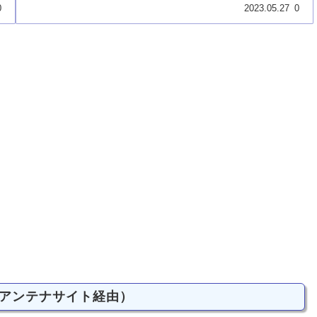
0
2023.05.27
0
アンテナサイト経由）