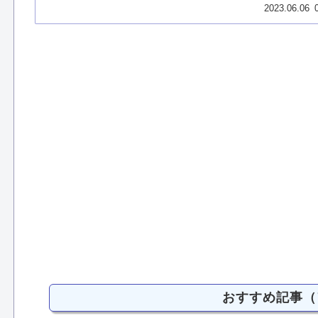
2023.06.06
おすすめ記事（