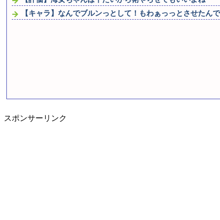
【キャラ】なんでブルンっとして！もわぁっっとさせたんで
スポンサーリンク