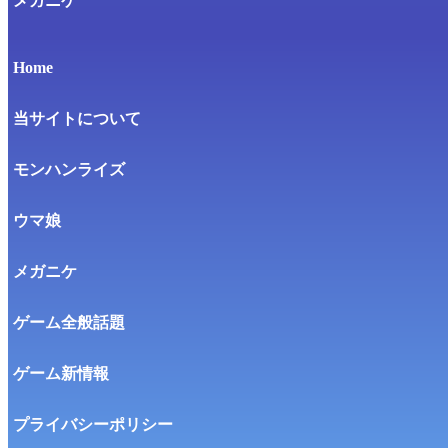
メガニケ
Home
当サイトについて
モンハンライズ
ウマ娘
メガニケ
ゲーム全般話題
ゲーム新情報
プライバシーポリシー