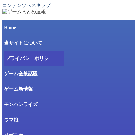
コンテンツへスキップ
Home
当サイトについて
プライバシーポリシー
ゲーム全般話題
ゲーム新情報
モンハンライズ
ウマ娘