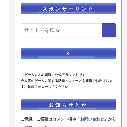
スポンサーリンク
X
「ゲームまとめ速報」公式アカウントです。
今人気のゲームに関する話題・ニュースを速報でお届けしま
す。是非フォローしてください!!
お知らせとか
ご意見・ご要望はコメント欄や
「
お問い合わせ
」
から