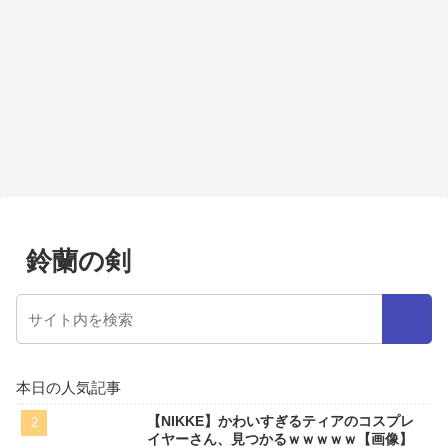
鈴蘭の剣
本日の人気記事
【NIKKE】かわいすぎるティアのコスプレ
イヤーさん、見つかるｗｗｗｗｗ【画像】