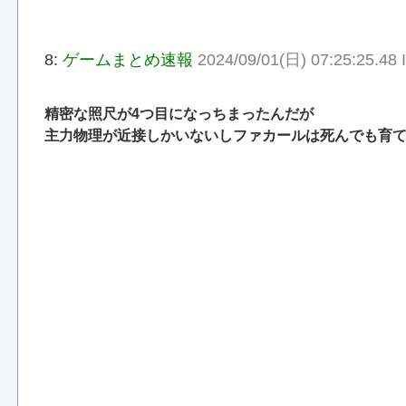
8:
ゲームまとめ速報
2024/09/01(日) 07:25:25.48
精密な照尺が4つ目になっちまったんだが
主力物理が近接しかいないしファカールは死んでも育