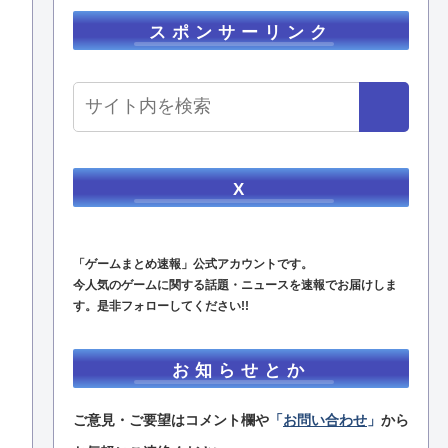
スポンサーリンク
X
「ゲームまとめ速報」公式アカウントです。
今人気のゲームに関する話題・ニュースを速報でお届けしま
す。是非フォローしてください!!
お知らせとか
ご意見・ご要望はコメント欄や
「
お問い合わせ
」
から