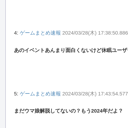
4:
ゲームまとめ速報
2024/03/28(木) 17:38:50.88
あのイベントあんまり面白くないけど休眠ユーザ
5:
ゲームまとめ速報
2024/03/28(木) 17:43:54.577
まだウマ娘解脱してないの？もう2024年だよ？