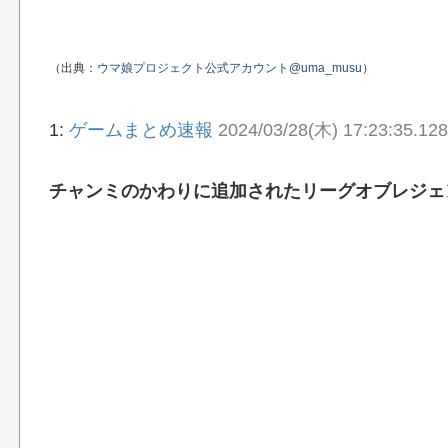
（出典：
ウマ娘プロジェクト公式アカウント@uma_musu
）
1:
ゲームまとめ速報
2024/03/28(木) 17:23:35.12
チャンミのかわりに追加されたリーグオブレジェ