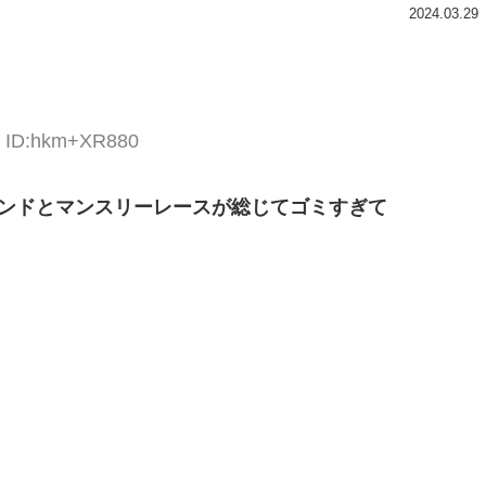
2024.03.29
8 ID:hkm+XR880
ンドとマンスリーレースが総じてゴミすぎて