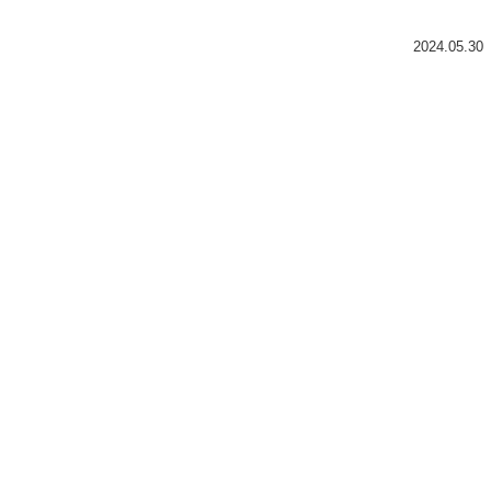
2024.05.30