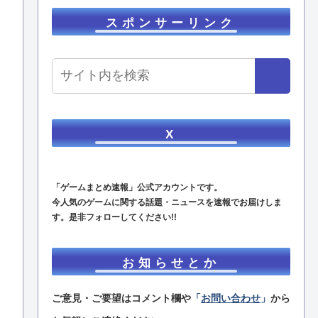
スポンサーリンク
X
「ゲームまとめ速報」公式アカウントです。
今人気のゲームに関する話題・ニュースを速報でお届けしま
す。是非フォローしてください!!
お知らせとか
ご意見・ご要望はコメント欄や
「
お問い合わせ
」
から