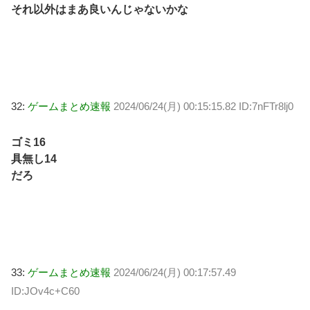
それ以外はまあ良いんじゃないかな
32:
ゲームまとめ速報
2024/06/24(月) 00:15:15.82 ID:7nFTr8lj0
ゴミ16
具無し14
だろ
33:
ゲームまとめ速報
2024/06/24(月) 00:17:57.49
ID:JOv4c+C60