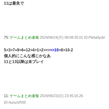
11は最良で
75:
ゲームまとめ速報
2024/06/24(月) 08:08:35.01 ID:Pb/ta0ydd
5>3>7=9>6=12>4>1>2>>>
>>10
>8>10-2
個人的にこんな感じかなあ
11と13以降は未プレイ
11:
ゲームまとめ速報
2024/06/23(日) 23:45:16.26
ID:4u/uzkR00