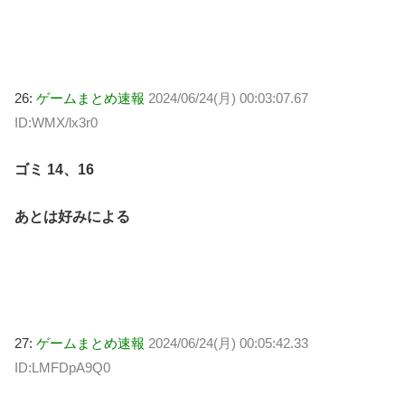
26:
ゲームまとめ速報
2024/06/24(月) 00:03:07.67
ID:WMX/lx3r0
ゴミ 14、16
あとは好みによる
27:
ゲームまとめ速報
2024/06/24(月) 00:05:42.33
ID:LMFDpA9Q0