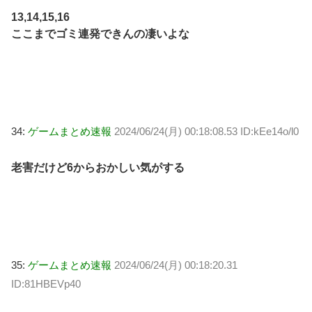
13,14,15,16
ここまでゴミ連発できんの凄いよな
34:
ゲームまとめ速報
2024/06/24(月) 00:18:08.53 ID:kEe14o/l0
老害だけど6からおかしい気がする
35:
ゲームまとめ速報
2024/06/24(月) 00:18:20.31
ID:81HBEVp40