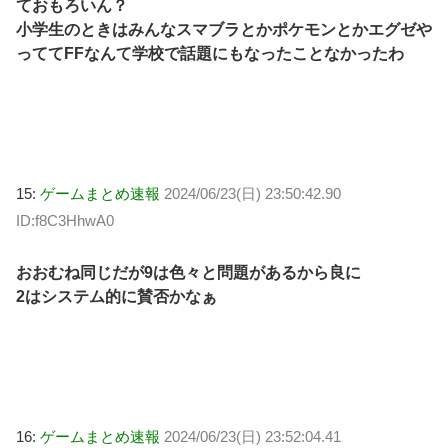
ておもろいん？
小学生のときはみんなスマブラとかポケモンとかエグゼや
っててFFなんて学校で話題にもなったことなかったわ
15:
ゲームまとめ速報
2024/06/23(日) 23:50:42.90
ID:f8C3HhwA0
おおむね同じだが9は色々と問題があるから良に
2はシステム的に賛否かなぁ
16:
ゲームまとめ速報
2024/06/23(日) 23:52:04.41