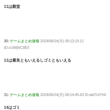
11は殿堂
30:
ゲームまとめ速報
2024/06/24(月) 00:12:19.11
ID:cUWjNC8E0
11は最良ともいえるしゴミともいえる
31:
ゲームまとめ速報
2024/06/24(月) 00:14:45.63 ID:abl7UtYh0
14はゴミ