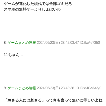
ゲームが進化した現代では全部ゴミだろ
スマホの無料ゲーよりしょぼいわ
8:
ゲームまとめ速報
2024/06/23(日) 23:42:03.47 ID:tIxAe7350
11ちゃん…
9:
ゲームまとめ速報
2024/06/23(日) 23:43:38.13 ID:qJGs64/y0
「刺さる人には刺さる」って何も言って無いに等しいよね