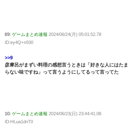
69:
ゲームまとめ速報
2024/06/24(月) 05:01:52.78
ID:ey4Q+n930
>>9
彦摩呂がまずい料理の感想言うときは「好きな人にはたま
らない味ですね」って言うようにしてるって言ってた
10:
ゲームまとめ速報
2024/06/23(日) 23:44:41.08
ID:HLua1dnT0