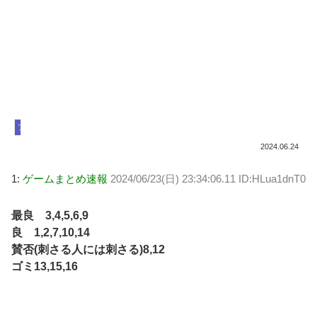
ファイナルファンタジー
2024.06.24
1:
ゲームまとめ速報
2024/06/23(日) 23:34:06.11 ID:HLua1dnT0
最良 3,4,5,6,9
良 1,2,7,10,14
賛否(刺さる人には刺さる)8,12
ゴミ13,15,16