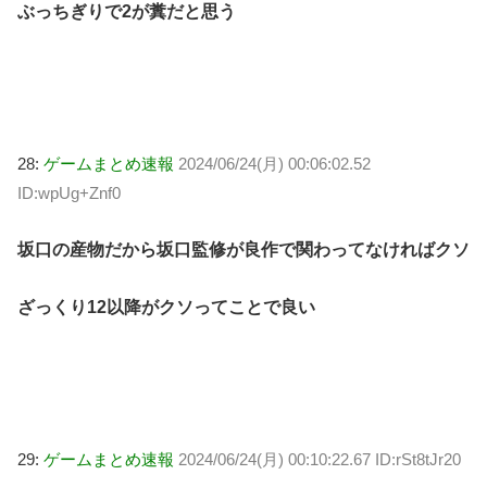
ぶっちぎりで2が糞だと思う
28:
ゲームまとめ速報
2024/06/24(月) 00:06:02.52
ID:wpUg+Znf0
坂口の産物だから坂口監修が良作で関わってなければクソ
ざっくり12以降がクソってことで良い
29:
ゲームまとめ速報
2024/06/24(月) 00:10:22.67 ID:rSt8tJr20