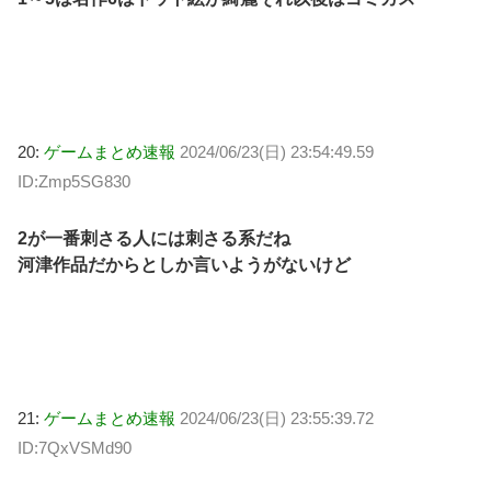
20:
ゲームまとめ速報
2024/06/23(日) 23:54:49.59
ID:Zmp5SG830
2が一番刺さる人には刺さる系だね
河津作品だからとしか言いようがないけど
21:
ゲームまとめ速報
2024/06/23(日) 23:55:39.72
ID:7QxVSMd90