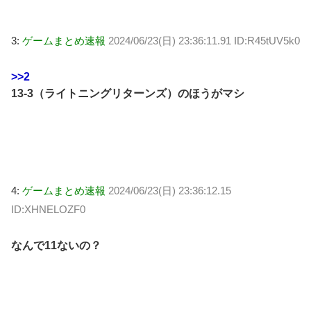
3:
ゲームまとめ速報
2024/06/23(日) 23:36:11.91 ID:R45tUV5k0
>>2
13-3（ライトニングリターンズ）のほうがマシ
4:
ゲームまとめ速報
2024/06/23(日) 23:36:12.15
ID:XHNELOZF0
なんで11ないの？