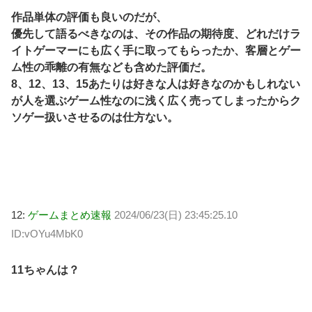
作品単体の評価も良いのだが、
優先して語るべきなのは、その作品の期待度、どれだけラ
イトゲーマーにも広く手に取ってもらったか、客層とゲー
ム性の乖離の有無なども含めた評価だ。
8、12、13、15あたりは好きな人は好きなのかもしれない
が人を選ぶゲーム性なのに浅く広く売ってしまったからク
ソゲー扱いさせるのは仕方ない。
12:
ゲームまとめ速報
2024/06/23(日) 23:45:25.10
ID:vOYu4MbK0
11ちゃんは？