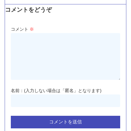
コメントをどうぞ
コメント
※
名前