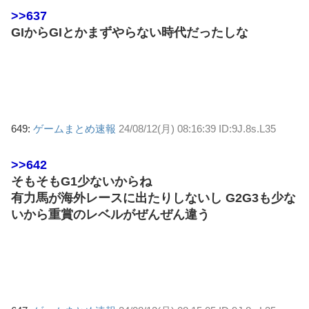
>>637
GIからGIとかまずやらない時代だったしな
649:
ゲームまとめ速報
24/08/12(月) 08:16:39 ID:9J.8s.L35
>>642
そもそもG1少ないからね
有力馬が海外レースに出たりしないし G2G3も少な
いから重賞のレベルがぜんぜん違う