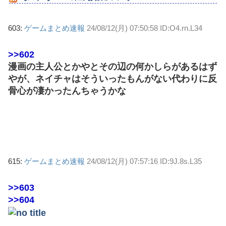
603:
ゲームまとめ速報
24/08/12(月) 07:50:58 ID:O4.rn.L34
>>602
漫画の主人公とかやとその辺の何かしらがあるはず
やが、ネイチャはそういったもんがない代わりに反
骨心が凄かったんちゃうかな
615:
ゲームまとめ速報
24/08/12(月) 07:57:16 ID:9J.8s.L35
>>603
>>604