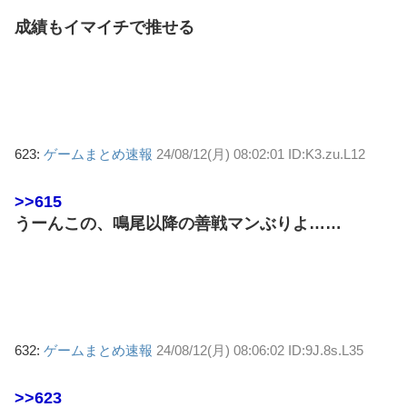
成績もイマイチで推せる
623:
ゲームまとめ速報
24/08/12(月) 08:02:01 ID:K3.zu.L12
>>615
うーんこの、鳴尾以降の善戦マンぶりよ……
632:
ゲームまとめ速報
24/08/12(月) 08:06:02 ID:9J.8s.L35
>>623