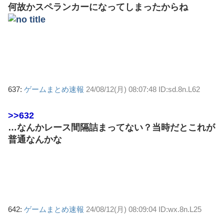
何故かスペランカーになってしまったからね
637:
ゲームまとめ速報
24/08/12(月) 08:07:48 ID:sd.8n.L62
>>632
…なんかレース間隔詰まってない？当時だとこれが
普通なんかな
642:
ゲームまとめ速報
24/08/12(月) 08:09:04 ID:wx.8n.L25