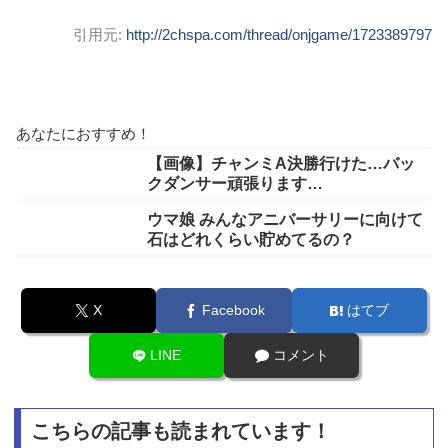
引用元:
http://2chspa.com/thread/onjgame/1723389797
あなたにおすすめ！
【画像】チャンミA決勝行けた…バッ
クダンサー頑張ります…
ウマ娘 みんなアニバーサリーに向けて
石はどれくらい貯めてるの？
X
Facebook
はてブ
LINE
コメント
こちらの記事も読まれています！