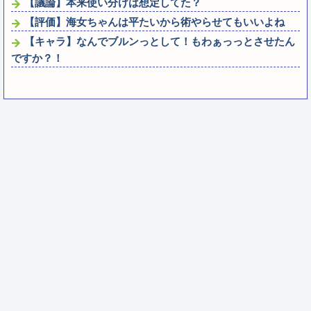
【議論】本来使い分けは想定してた？
【評価】海女ちゃんは平たいから術やらせてもいいよね
【キャラ】なんでブルンっとして！もわぁっっとさせたん
ですか？！