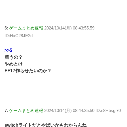
6:
ゲームまとめ速報
2024/10/14(月) 08:43:55.59
ID:HxC28JE2d
>>5
買うの？
やめとけ
FF17作らせたいのか？
7:
ゲームまとめ速報
2024/10/14(月) 08:44:35.50 ID:n8Hbsgi70
switchライトだとやばいかもわからんね