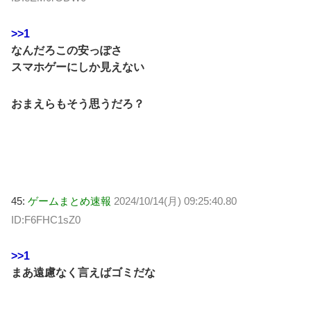
>>1
なんだろこの安っぽさ
スマホゲーにしか見えない
おまえらもそう思うだろ？
45:
ゲームまとめ速報
2024/10/14(月) 09:25:40.80
ID:F6FHC1sZ0
>>1
まあ遠慮なく言えばゴミだな