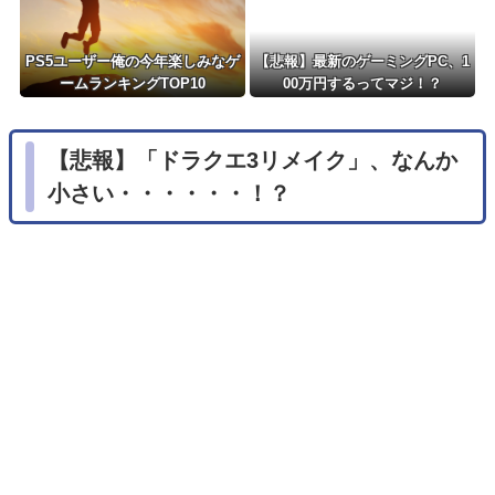
PS5ユーザー俺の今年楽しみなゲ
【悲報】最新のゲーミングPC、1
ームランキングTOP10
00万円するってマジ！？
【悲報】「ドラクエ3リメイク」、なんか
小さい・・・・・・！？