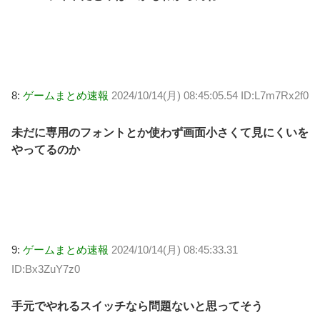
8:
ゲームまとめ速報
2024/10/14(月) 08:45:05.54 ID:L7m7Rx2f0
未だに専用のフォントとか使わず画面小さくて見にくいを
やってるのか
9:
ゲームまとめ速報
2024/10/14(月) 08:45:33.31
ID:Bx3ZuY7z0
手元でやれるスイッチなら問題ないと思ってそう