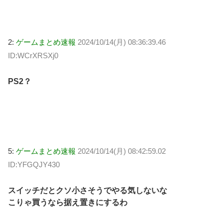
2:
ゲームまとめ速報
2024/10/14(月) 08:36:39.46
ID:WCrXRSXj0
PS2？
5:
ゲームまとめ速報
2024/10/14(月) 08:42:59.02
ID:YFGQJY430
スイッチだとクソ小さそうでやる気しないな
こりゃ買うなら据え置きにするわ