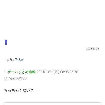
ドラゴンクエスト
2024.10.15
（出典：
Twitter
）
1:
ゲームまとめ速報
2024/10/14(月) 08:35:36.78
ID:7qu76W7v0
ちっちゃくない？