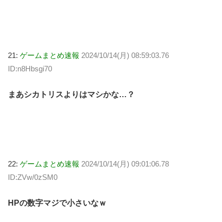
21:
ゲームまとめ速報
2024/10/14(月) 08:59:03.76
ID:n8Hbsgi70
まあシカトリスよりはマシかな…？
22:
ゲームまとめ速報
2024/10/14(月) 09:01:06.78
ID:ZVw/0zSM0
HPの数字マジで小さいなｗ