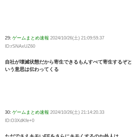
29:
ゲームまとめ速報
2024/10/26(土) 21:09:59.37
ID:rSNAxUZ60
自社が壊滅状態だから寄生できるもんすべて寄生するぞと
いう意思は伝わってくる
30:
ゲームまとめ速報
2024/10/26(土) 21:14:20.33
ID:O3XdKfe+0
ただでさえキモいFFをさらにキモくするのか外人は