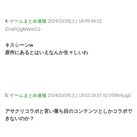
4:
ゲームまとめ速報
2024/10/26(土) 18:49:44.02
ID:bPQgMWmC0
キスシーンw
原作にあるとはいえなんか生々しいわ
5:
ゲームまとめ速報
2024/10/26(土) 19:02:18.57 ID:V09tVkpg0
アサクリコラボと言い落ち目のコンテンツとしかコラボで
きないのか？