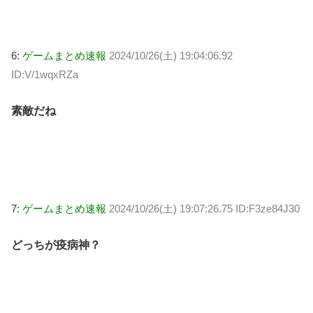
6:
ゲームまとめ速報
2024/10/26(土) 19:04:06.92
ID:V/1wqxRZa
素敵だね
7:
ゲームまとめ速報
2024/10/26(土) 19:07:26.75 ID:F3ze84J30
どっちが疫病神？