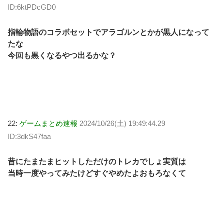
ID:6ktPDcGD0
指輪物語のコラボセットでアラゴルンとかが黒人になって
たな
今回も黒くなるやつ出るかな？
22:
ゲームまとめ速報
2024/10/26(土) 19:49:44.29
ID:3dkS47faa
昔にたまたまヒットしただけのトレカでしょ実質は
当時一度やってみたけどすぐやめたよおもろなくて