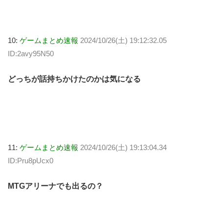
10:
ゲームまとめ速報
2024/10/26(土) 19:12:32.05
ID:2avy95N50
どっちが話持ちかけたのかは気になる
11:
ゲームまとめ速報
2024/10/26(土) 19:13:04.34
ID:Pru8pUcx0
MTGアリーナでも出るの？