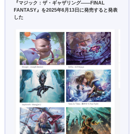
『マジック：ザ・ギャザリング——FINAL
FANTASY』を2025年6月13日に発売すると発表
した