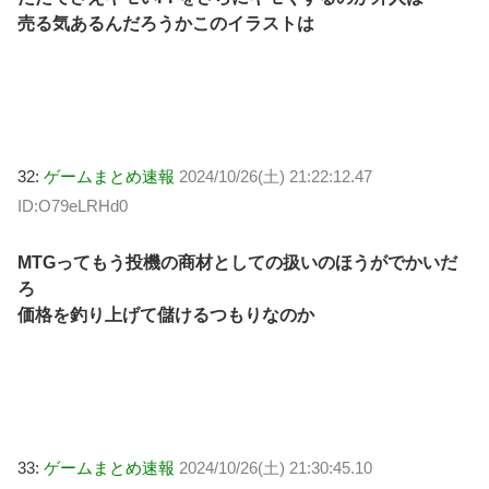
売る気あるんだろうかこのイラストは
32:
ゲームまとめ速報
2024/10/26(土) 21:22:12.47
ID:O79eLRHd0
MTGってもう投機の商材としての扱いのほうがでかいだ
ろ
価格を釣り上げて儲けるつもりなのか
33:
ゲームまとめ速報
2024/10/26(土) 21:30:45.10