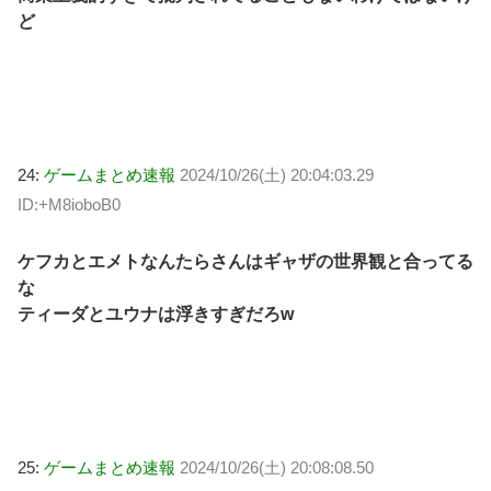
ど
24:
ゲームまとめ速報
2024/10/26(土) 20:04:03.29
ID:+M8ioboB0
ケフカとエメトなんたらさんはギャザの世界観と合ってる
な
ティーダとユウナは浮きすぎだろw
25:
ゲームまとめ速報
2024/10/26(土) 20:08:08.50