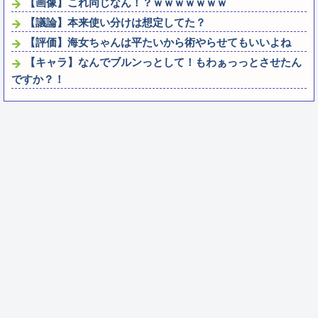
【画像】これ同じなん！？ｗｗｗｗｗｗｗ
【議論】本来使い分けは想定してた？
【評価】海女ちゃんは平たいから術やらせてもいいよね
【キャラ】なんでブルンっとして！もわぁっっとさせたん
ですか？！