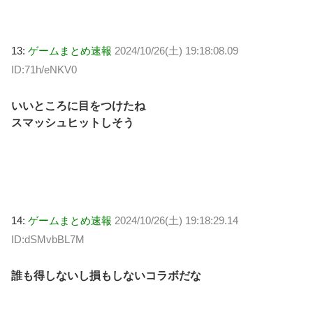
13:
ゲームまとめ速報
2024/10/26(土) 19:18:08.09
ID:71h/eNKV0
いいところに目をつけたね
スマッシュヒットしそう
14:
ゲームまとめ速報
2024/10/26(土) 19:18:29.14
ID:dSMvbBL7M
誰も得しないし損もしないコラボだな