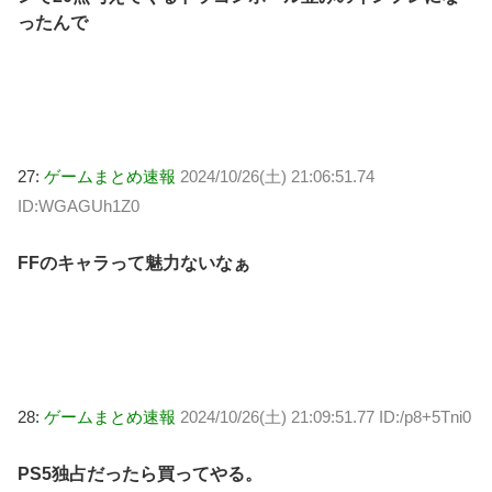
ったんで
27:
ゲームまとめ速報
2024/10/26(土) 21:06:51.74
ID:WGAGUh1Z0
FFのキャラって魅力ないなぁ
28:
ゲームまとめ速報
2024/10/26(土) 21:09:51.77 ID:/p8+5Tni0
PS5独占だったら買ってやる。