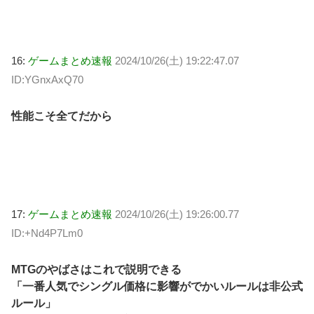
16:
ゲームまとめ速報
2024/10/26(土) 19:22:47.07
ID:YGnxAxQ70
性能こそ全てだから
17:
ゲームまとめ速報
2024/10/26(土) 19:26:00.77
ID:+Nd4P7Lm0
MTGのやばさはこれで説明できる
「一番人気でシングル価格に影響がでかいルールは非公式
ルール」