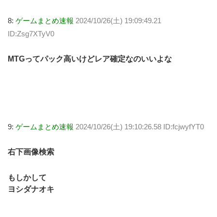
8:
ゲームまとめ速報
2024/10/26(土) 19:09:49.21
ID:Zsg7XTyV0
MTGってパック高いけどレア確定なのいいよな
9:
ゲームまとめ速報
2024/10/26(土) 19:10:26.58 ID:fcjwyfYT0
右下画像検索
もしかして
ヨシダナオキ