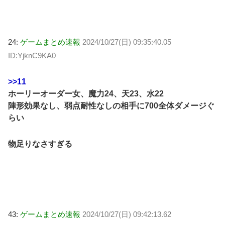
24:
ゲームまとめ速報
2024/10/27(日) 09:35:40.05
ID:YjknC9KA0
>>11
ホーリーオーダー女、魔力24、天23、水22
陣形効果なし、弱点耐性なしの相手に700全体ダメージぐ
らい
物足りなさすぎる
43:
ゲームまとめ速報
2024/10/27(日) 09:42:13.62