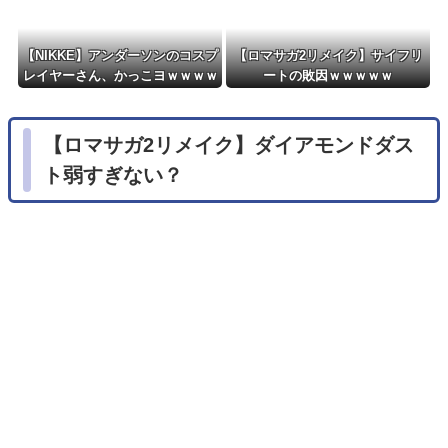
【NIKKE】アンダーソンのコスプ
【ロマサガ2リメイク】サイフリ
レイヤーさん、かっこヨｗｗｗｗ
ートの敗因ｗｗｗｗｗ
ｗｗ
【ロマサガ2リメイク】ダイアモンドダス
ト弱すぎない？