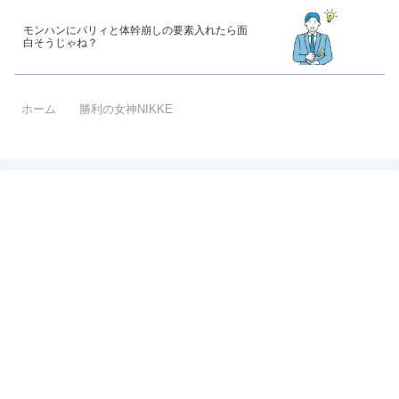
モンハンにパリィと体幹崩しの要素入れたら面
白そうじゃね？
ホーム
勝利の女神NIKKE