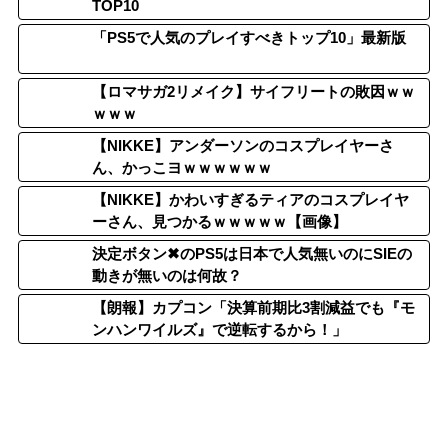
TOP10
「PS5で人気のプレイすべきトップ10」最新版
【ロマサガ2リメイク】サイフリートの敗因ｗｗ
ｗｗｗ
【NIKKE】アンダーソンのコスプレイヤーさ
ん、かっこヨｗｗｗｗｗｗ
【NIKKE】かわいすぎるティアのコスプレイヤ
ーさん、見つかるｗｗｗｗｗ【画像】
決定ボタン✖のPS5は日本で人気無いのにSIEの
動きが無いのは何故？
【朗報】カプコン「決算前期比3割減益でも『モ
ンハンワイルズ』で逆転するから！」